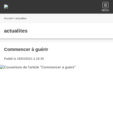
MENU
Accueil
» actualites
actualites
Commencer à guérir
Publié le 18/03/2021 à 18:30