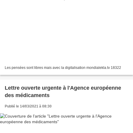
Les pensées sont libres mais avec la digitalisation mondialekla.tv 18322
Lettre ouverte urgente à l'Agence européenne
des médicaments
Publié le 14/03/2021 à 08:30