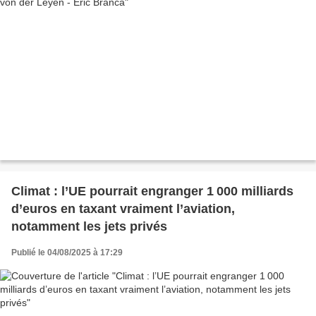
Climat : l’UE pourrait engranger 1 000 milliards
d’euros en taxant vraiment l’aviation,
notamment les jets privés
Publié le 04/08/2025 à 17:29