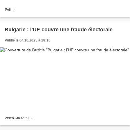
Twitter
Bulgarie : l'UE couvre une fraude électorale
Publié le 04/10/2025 à 18:10
Vidéo Kla.tv 39023