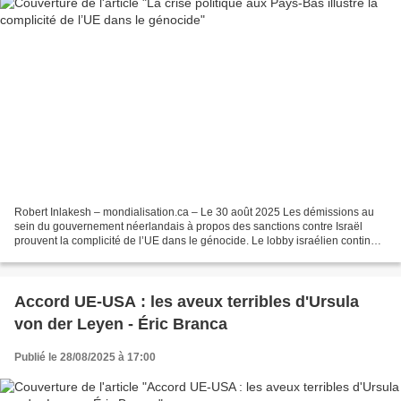
Robert Inlakesh – mondialisation.ca – Le 30 août 2025 Les démissions au
sein du gouvernement néerlandais à propos des sanctions contre Israël
prouvent la complicité de l’UE dans le génocide. Le lobby israélien continue
d’exercer son emprise sur de nombreux...
Accord UE-USA : les aveux terribles d'Ursula
von der Leyen - Éric Branca
Publié le 28/08/2025 à 17:00