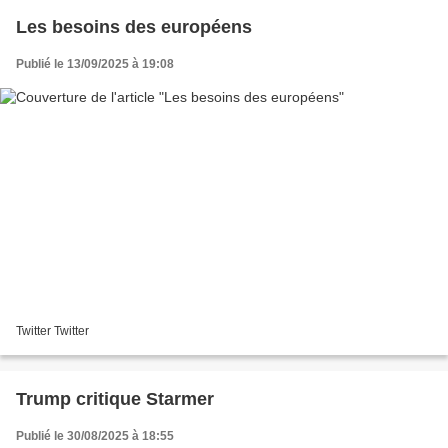
Les besoins des européens
Publié le 13/09/2025 à 19:08
Twitter Twitter
Trump critique Starmer
Publié le 30/08/2025 à 18:55