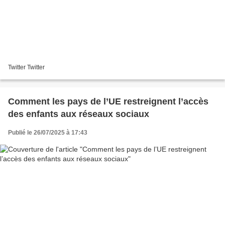
Twitter Twitter
Comment les pays de l’UE restreignent l’accès
des enfants aux réseaux sociaux
Publié le 26/07/2025 à 17:43