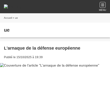
MENU
Accueil
» ue
ue
L'arnaque de la défense européenne
Publié le 15/10/2025 à 19:39