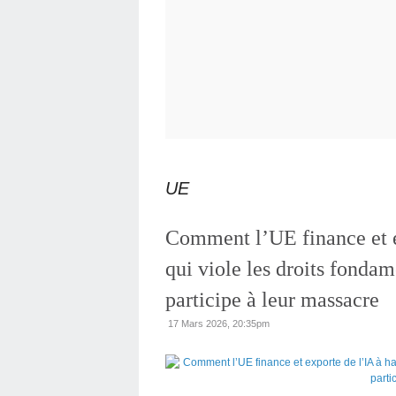
UE
Comment l’UE finance et e
qui viole les droits fondam
participe à leur massacre
17 Mars 2026, 20:35pm