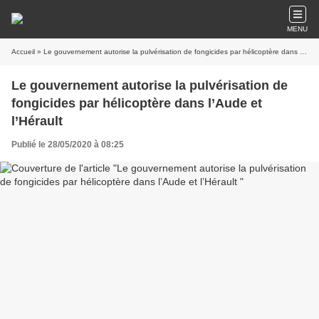
MENU
Accueil
» Le gouvernement autorise la pulvérisation de fongicides par hélicoptère dans l’Aude et l’Hérault
Le gouvernement autorise la pulvérisation de
fongicides par hélicoptère dans l’Aude et
l’Hérault
Publié le 28/05/2020 à 08:25