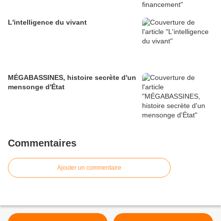
L'intelligence du vivant
MÉGABASSINES, histoire secrète d'un
mensonge d'État
Commentaires
Ajouter un commentaire