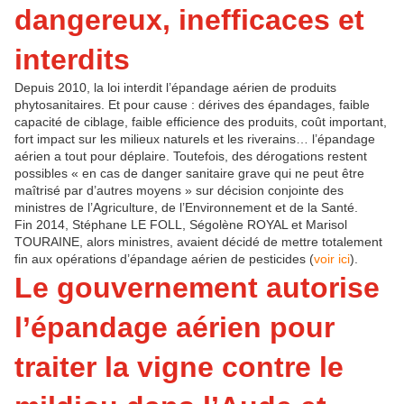
dangereux, inefficaces et
interdits
Depuis 2010, la loi interdit l’épandage aérien de produits
phytosanitaires. Et pour cause : dérives des épandages, faible
capacité de ciblage, faible efficience des produits, coût important,
fort impact sur les milieux naturels et les riverains… l’épandage
aérien a tout pour déplaire. Toutefois, des dérogations restent
possibles « en cas de danger sanitaire grave qui ne peut être
maîtrisé par d’autres moyens » sur décision conjointe des
ministres de l’Agriculture, de l’Environnement et de la Santé.
Fin 2014, Stéphane LE FOLL, Ségolène ROYAL et Marisol
TOURAINE, alors ministres, avaient décidé de mettre totalement
fin aux opérations d’épandage aérien de pesticides (
voir ici
).
Le gouvernement autorise
l’épandage aérien pour
traiter la vigne contre le