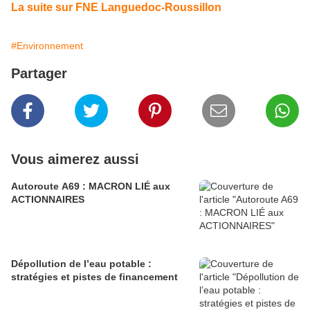
La suite sur FNE Languedoc-Roussillon
#Environnement
Partager
Vous aimerez aussi
Autoroute A69 : MACRON LIÉ aux
ACTIONNAIRES
Dépollution de l’eau potable :
stratégies et pistes de financement