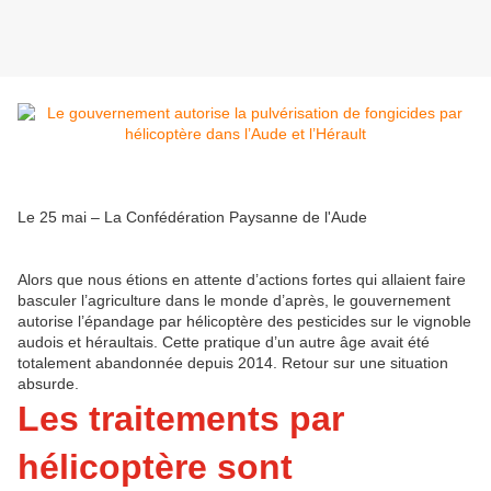
Le 25 mai – La Confédération Paysanne de l'Aude
Alors que nous étions en attente d’actions fortes qui allaient faire
basculer l’agriculture dans le monde d’après, le gouvernement
autorise l’épandage par hélicoptère des pesticides sur le vignoble
audois et héraultais. Cette pratique d’un autre âge avait été
totalement abandonnée depuis 2014. Retour sur une situation
absurde.
Les traitements par
hélicoptère sont