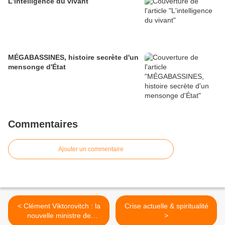
L'intelligence du vivant
MÉGABASSINES, histoire secrète d'un
mensonge d'État
Commentaires
Ajouter un commentaire
< Clément Viktorovitch : la
Crise actuelle & spiritualité
nouvelle ministre de
>