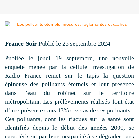
France-Soir
Publié le 25 septembre 2024
Publiée le jeudi 19 septembre, une nouvelle
enquête menée par la cellule investigation de
Radio France remet sur le tapis la question
épineuse des polluants éternels et leur présence
dans l'eau du robinet sur le territoire
métropolitain. Les prélèvements réalisés font état
d’une présence dans 43% des cas de ces polluants.
Ces polluants, dont les risques sur la santé sont
identifiés depuis le début des années 2000, se
caractérisent par leur incapacité à se dégrader dans