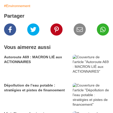
#Environnement
Partager
Vous aimerez aussi
Autoroute A69 : MACRON LIÉ aux
ACTIONNAIRES
Dépollution de l’eau potable :
stratégies et pistes de financement