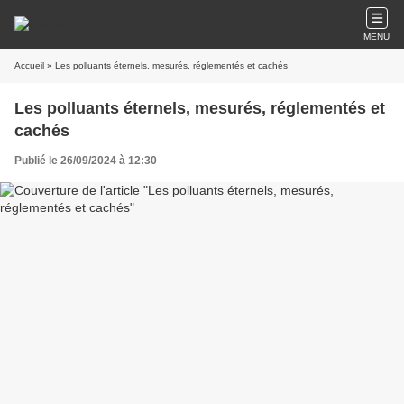
MENU
Accueil
» Les polluants éternels, mesurés, réglementés et cachés
Les polluants éternels, mesurés, réglementés et
cachés
Publié le 26/09/2024 à 12:30