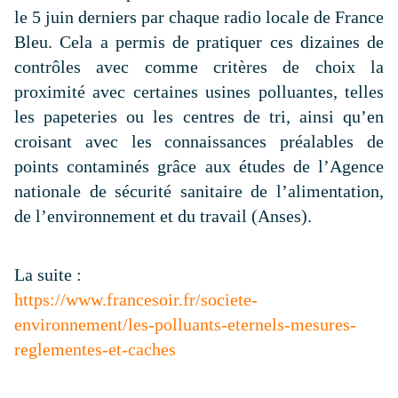
le 5 juin derniers par chaque radio locale de France
Bleu. Cela a permis de pratiquer ces dizaines de
contrôles avec comme critères de choix la
proximité avec certaines usines polluantes, telles
les papeteries ou les centres de tri, ainsi qu’en
croisant avec les connaissances préalables de
points contaminés grâce aux études de l’Agence
nationale de sécurité sanitaire de l’alimentation,
de l’environnement et du travail (Anses).
La suite :
https://www.francesoir.fr/societe-
environnement/les-polluants-eternels-mesures-
reglementes-et-caches