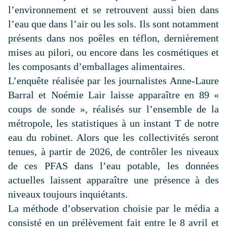
l’environnement et se retrouvent aussi bien dans
l’eau que dans l’air ou les sols. Ils sont notamment
présents dans nos poêles en téflon, dernièrement
mises au pilori, ou encore dans les cosmétiques et
les composants d’emballages alimentaires.
L’enquête réalisée par les journalistes Anne-Laure
Barral et Noémie Lair laisse apparaître en 89 «
coups de sonde », réalisés sur l’ensemble de la
métropole, les statistiques à un instant T de notre
eau du robinet. Alors que les collectivités seront
tenues, à partir de 2026, de contrôler les niveaux
de ces PFAS dans l’eau potable, les données
actuelles laissent apparaître une présence à des
niveaux toujours inquiétants.
La méthode d’observation choisie par le média a
consisté en un prélèvement fait entre le 8 avril et