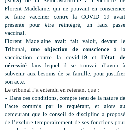
(SDIS) de la Seine-Maritime à l’encontre de
Florent Madelaine, qui ne pouvant en conscience
se faire vacciner contre la COVID 19 avait
présenté pour être réintégré, un faux passe
vaccinal.
Florent Madelaine avait fait valoir, devant le
Tribunal,
une objection de conscience
à la
vaccination contre la covid-19 et
l’état de
nécessité
dans lequel il se trouvait d’avoir à
subvenir aux besoins de sa famille, pour justifier
son acte.
Le tribunal l’a entendu en retenant que :
«
Dans ces conditions, compte tenu de la nature de
l’acte commis par le requérant, et alors au
demeurant que le conseil de discipline a proposé
de l’exclure temporairement de ses fonctions pour