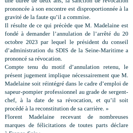
une durée de deux ans, la sanction de révocation
prononcée à son encontre est disproportionnée à la
gravité de la faute qu’il a commise.
Il résulte de ce qui précède que M. Madelaine est
fondé à demander l’annulation de l’arrêté du 20
octobre 2023 par lequel le président du conseil
d’administration du SDIS de la Seine-Maritime a
prononcé sa révocation.
Compte tenu du motif d’annulation retenu, le
présent jugement implique nécessairement que M.
Madelaine soit réintégré dans le cadre d’emploi de
sapeur-pompier professionnel au grade de sergent-
chef, à la date de sa révocation, et qu’il soit
procédé à la reconstitution de sa carrière.
»
Florent Madelaine recevant de nombreuses
marques de félicitations de toutes parts déclare