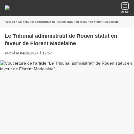
MENU
Accueil
» Le Tribunal administratif de Rouen statut en faveur de Florent Madelaine
Le Tribunal administratif de Rouen statut en
faveur de Florent Madelaine
Publié le 04/10/2024 à 17:57