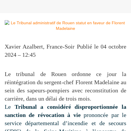
Xavier Azalbert, France-Soir
Publié le 04 octobre
2024 – 12:45
Le tribunal de Rouen ordonne ce jour la
réintégration du sergent-chef Florent Madelaine au
sein des sapeurs-pompiers avec reconstitution de
carrière, dans un délai de trois mois.
Le
Tribunal a considéré disproportionnée la
sanction de révocation à vie
prononcée par le
service départemental d’incendie et de secours