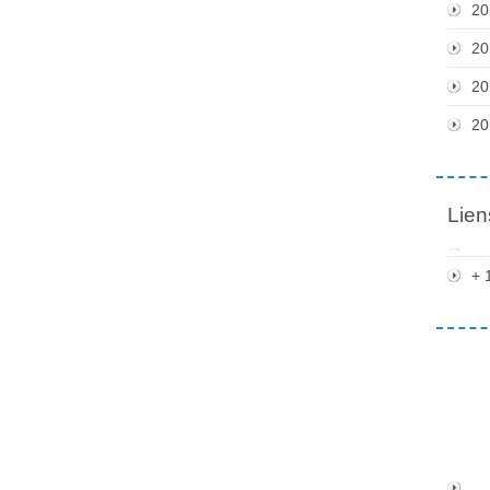
20
20
20
20
Lien
+ 