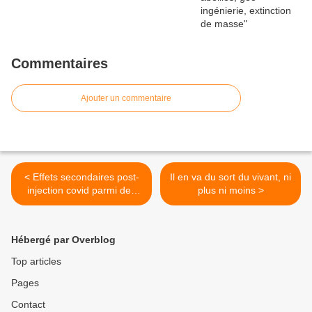
Commentaires
Ajouter un commentaire
< Effets secondaires post-
Il en va du sort du vivant, ni
injection covid parmi des
plus ni moins >
célébrités
Hébergé par Overblog
Top articles
Pages
Contact