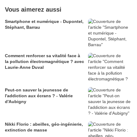
Vous aimerez aussi
Smartphone et numérique - Dupontel,
Stéphant, Barrau
Comment renforcer sa vitalité face à
la pollution électromagnétique ? avec
Laurie-Anne Duval
Peut-on sauver la jeunesse de
l'addiction aux écrans ? - Valérie
d'Aubigny
Nikki Florio : abeilles, géo-ingénierie,
extinction de masse