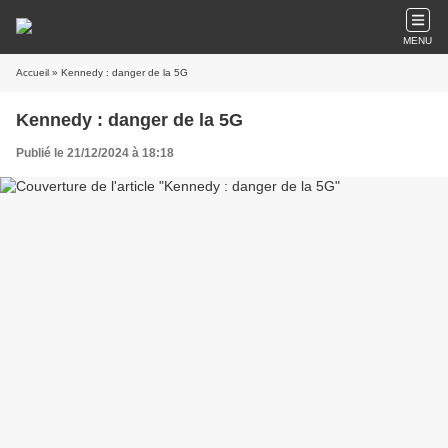
MENU
Accueil
» Kennedy : danger de la 5G
Kennedy : danger de la 5G
Publié le 21/12/2024 à 18:18