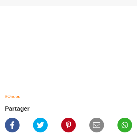
#Ondes
Partager