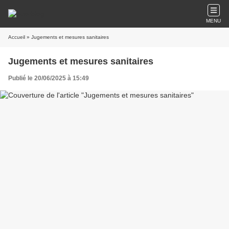
MENU
Accueil
» Jugements et mesures sanitaires
Jugements et mesures sanitaires
Publié le 20/06/2025 à 15:49