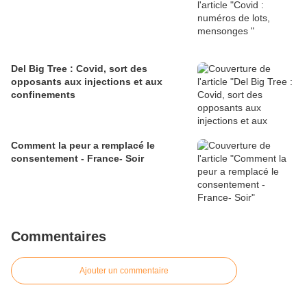
Del Big Tree : Covid, sort des
opposants aux injections et aux
confinements
Comment la peur a remplacé le
consentement - France- Soir
Commentaires
Ajouter un commentaire