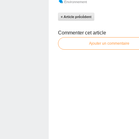
Environnement
« Article précédent
Commenter cet article
Ajouter un commentaire