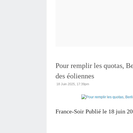
Pour remplir les quotas, Ber
des éoliennes
18 Juin 2025, 17:39pm
France-Soir Publié le 18 juin 2