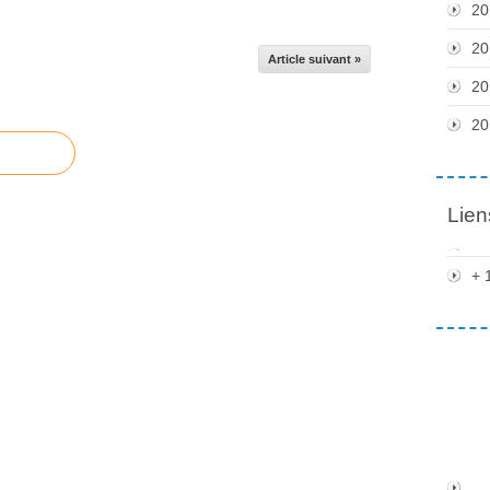
20
20
Article suivant »
20
20
Lien
+ 