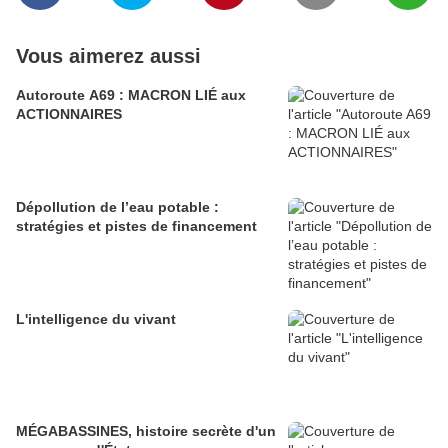
Vous aimerez aussi
Autoroute A69 : MACRON LIÉ aux
ACTIONNAIRES
Dépollution de l’eau potable :
stratégies et pistes de financement
L'intelligence du vivant
MÉGABASSINES, histoire secrète d'un