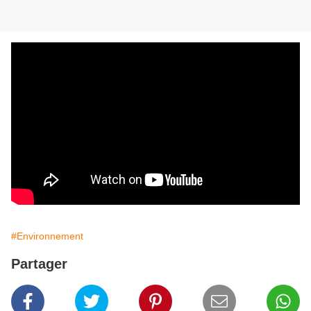
#Environnement
Partager