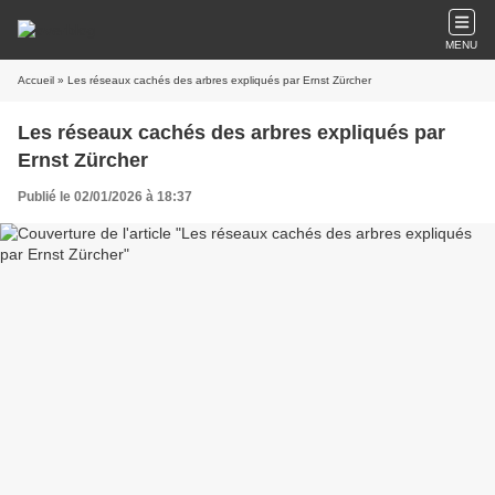
MENU
Accueil
» Les réseaux cachés des arbres expliqués par Ernst Zürcher
Les réseaux cachés des arbres expliqués par
Ernst Zürcher
Publié le 02/01/2026 à 18:37