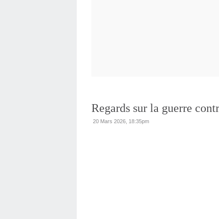
Regards sur la guerre contr
20 Mars 2026, 18:35pm