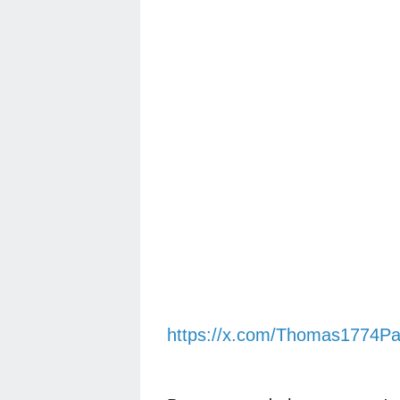
https://x.com/Thomas1774P