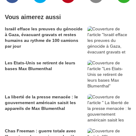
Vous aimerez aussi
Israël efface les preuves du génocide
à Gaza, évacuant gravats et restes
humains au rythme de 100 camions
par jour
Les Etats-Unis se retirent de leurs
bases Max Blumenthal
La liberté de la presse menacée : le
gouvernement américain saisit les
appareils de Max Blumenthal
Chas Freeman : guerre totale avec