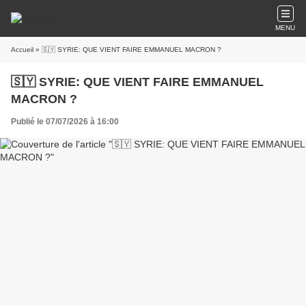
MENU
Accueil
» 🇸🇾 SYRIE: QUE VIENT FAIRE EMMANUEL MACRON ?
🇸🇾 SYRIE: QUE VIENT FAIRE EMMANUEL
MACRON ?
Publié le 07/07/2026 à 16:00