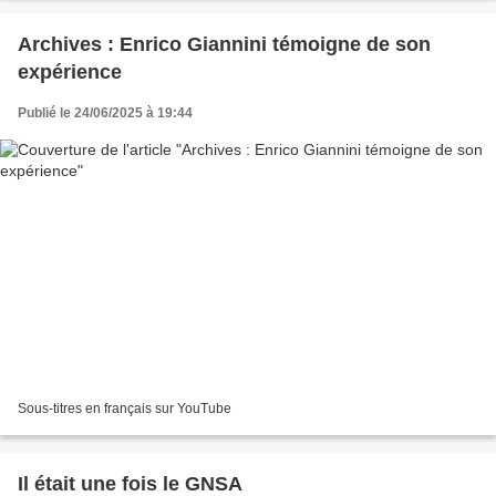
Archives : Enrico Giannini témoigne de son
expérience
Publié le 24/06/2025 à 19:44
Sous-titres en français sur YouTube
Il était une fois le GNSA