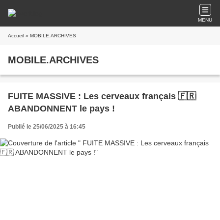
MENU
Accueil
» MOBILE.ARCHIVES
MOBILE.ARCHIVES
FUITE MASSIVE : Les cerveaux français 🇫🇷
ABANDONNENT le pays !
Publié le 25/06/2025 à 16:45