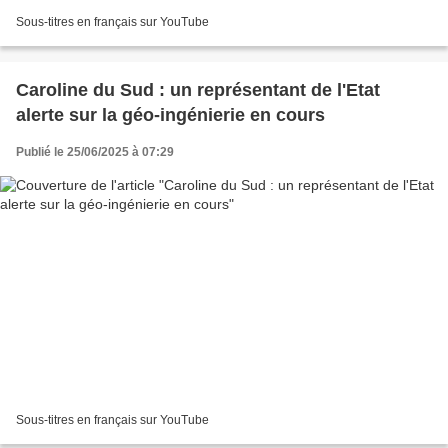
Sous-titres en français sur YouTube
Caroline du Sud : un représentant de l'Etat
alerte sur la géo-ingénierie en cours
Publié le 25/06/2025 à 07:29
Sous-titres en français sur YouTube