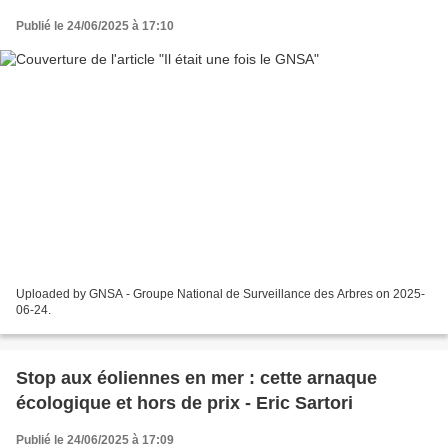
Publié le 24/06/2025 à 17:10
Uploaded by GNSA - Groupe National de Surveillance des Arbres on 2025-
06-24.
Stop aux éoliennes en mer : cette arnaque
écologique et hors de prix - Eric Sartori
Publié le 24/06/2025 à 17:09