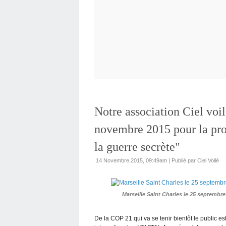
Notre association Ciel voi
novembre 2015 pour la pro
la guerre secrète"
14 Novembre 2015, 09:49am
|
Publié par Ciel Voilé
Marseille Saint Charles le 25 septembre 
De la COP 21 qui va se tenir bientôt le public 