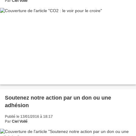
Par
Ciel Voilé
Soutenez notre action par un don ou une
adhésion
Publié le 13/01/2016 à 18:17
Par
Ciel Voilé