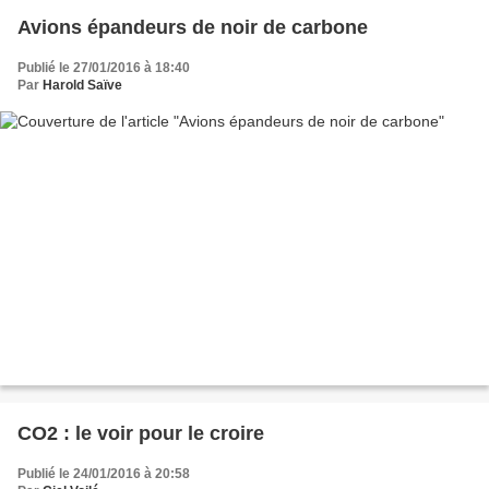
Avions épandeurs de noir de carbone
Publié le 27/01/2016 à 18:40
Par
Harold Saïve
CO2 : le voir pour le croire
Publié le 24/01/2016 à 20:58