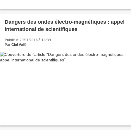
Dangers des ondes électro-magnétiques : appel
international de scientifiques
Publié le 29/01/2016 à 18:39
Par
Ciel Voilé