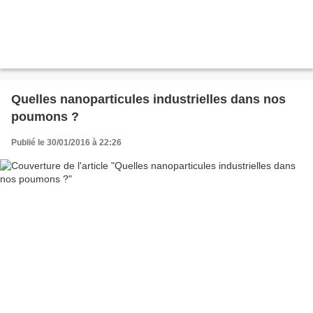
Quelles nanoparticules industrielles dans nos
poumons ?
Publié le 30/01/2016 à 22:26