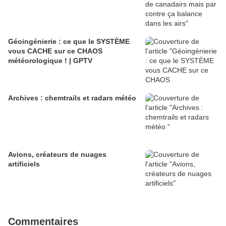
Géoingénierie : ce que le SYSTÈME
vous CACHE sur ce CHAOS
météorologique ! | GPTV
Archives : chemtrails et radars météo
Avions, créateurs de nuages
artificiels
Commentaires