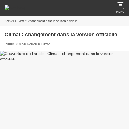
MENU
Accueil
» Climat : changement dans la version officielle
Climat : changement dans la version officielle
Publié le 02/01/2020 à 10:52