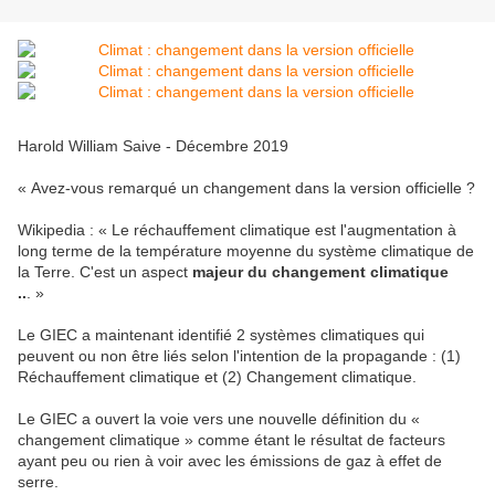
Harold William Saive - Décembre 2019
« Avez-vous remarqué un changement dans la version officielle ?
Wikipedia : « Le réchauffement climatique est l'augmentation à
long terme de la température moyenne du système climatique de
la Terre.
C'est un aspect
majeur du changement climatique
..
. »
Le GIEC a maintenant identifié 2 systèmes climatiques qui
peuvent ou non être liés selon l'intention de la propagande : (1)
Réchauffement climatique et (2) Changement climatique.
Le GIEC a ouvert la voie vers une nouvelle définition du «
changement climatique » comme étant le résultat de facteurs
ayant peu ou rien à voir avec les émissions de gaz à effet de
serre.