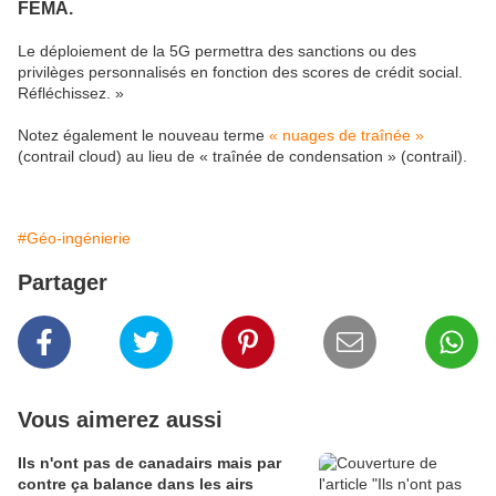
FEMA.
Le déploiement de la 5G permettra des sanctions ou des
privilèges personnalisés en fonction des scores de crédit social.
Réfléchissez. »
Notez également le nouveau terme
« nuages ​​de traînée »
(contrail cloud) au lieu de « traînée de condensation » (contrail).
#Géo-ingénierie
Partager
Vous aimerez aussi
Ils n'ont pas de canadairs mais par
contre ça balance dans les airs