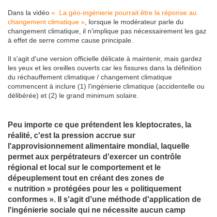
Dans la vidéo
« La géo-ingénierie pourrait être la réponse au
changement climatique »
, lorsque le modérateur parle du
changement climatique, il n'implique pas nécessairement les gaz
à effet de serre comme cause principale.
Il s'agit d'une version officielle délicate à maintenir, mais gardez
les yeux et les oreilles ouverts car les fissures dans la définition
du réchauffement climatique / changement climatique
commencent à inclure (1) l'ingénierie climatique (accidentelle ou
délibérée) et (2) le grand minimum solaire.
Peu importe ce que prétendent les kleptocrates, la
réalité, c'est la pression accrue sur
l'approvisionnement alimentaire mondial, laquelle
permet aux perpétrateurs d'exercer un contrôle
régional et local sur le comportement et le
dépeuplement tout en créant des zones de
« nutrition » protégées pour les « politiquement
conformes ». Il s'agit d'une méthode d'application de
l'ingénierie sociale qui ne nécessite aucun camp