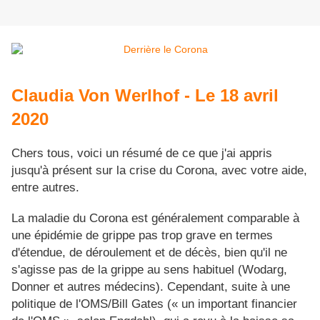
Claudia Von Werlhof - Le 18 avril
2020
Chers tous, voici un résumé de ce que j'ai appris
jusqu'à présent sur la crise du Corona, avec votre aide,
entre autres.
La maladie du Corona est généralement comparable à
une épidémie de grippe pas trop grave en termes
d'étendue, de déroulement et de décès, bien qu'il ne
s'agisse pas de la grippe au sens habituel (Wodarg,
Donner et autres médecins). Cependant, suite à une
politique de l'OMS/Bill Gates (« un important financier