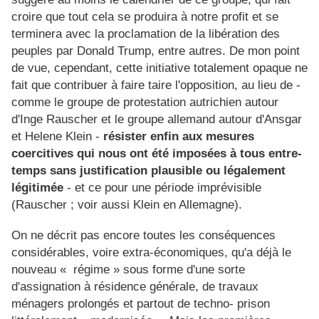
croire que tout cela se produira à notre profit et se
terminera avec la proclamation de la libération des
peuples par Donald Trump, entre autres. De mon point
de vue, cependant, cette initiative totalement opaque ne
fait que contribuer à faire taire l'opposition, au lieu de -
comme le groupe de protestation autrichien autour
d'Inge Rauscher et le groupe allemand autour d'Ansgar
et Helene Klein -
résister enfin aux mesures
coercitives qui nous ont été imposées à tous entre-
temps sans justification plausible ou légalement
légitimée
- et ce pour une période imprévisible
(Rauscher ; voir aussi Klein en Allemagne).
On ne décrit pas encore toutes les conséquences
considérables, voire extra-économiques, qu'a déjà le
nouveau « régime » sous forme d'une sorte
d'assignation à résidence générale, de travaux
ménagers prolongés et partout de techno- prison