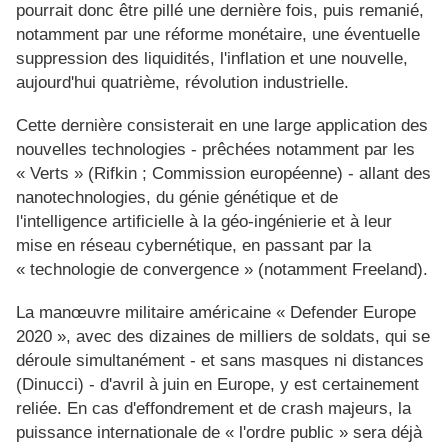
pourrait donc être pillé une dernière fois, puis remanié,
notamment par une réforme monétaire, une éventuelle
suppression des liquidités, l'inflation et une nouvelle,
aujourd'hui quatrième, révolution industrielle.
Cette dernière consisterait en une large application des
nouvelles technologies - prêchées notamment par les
« Verts » (Rifkin ; Commission européenne) - allant des
nanotechnologies, du génie génétique et de
l'intelligence artificielle à la géo-ingénierie et à leur
mise en réseau cybernétique, en passant par la
« technologie de convergence » (notamment Freeland).
La manœuvre militaire américaine « Defender Europe
2020 », avec des dizaines de milliers de soldats, qui se
déroule simultanément - et sans masques ni distances
(Dinucci) - d'avril à juin en Europe, y est certainement
reliée. En cas d'effondrement et de crash majeurs, la
puissance internationale de « l'ordre public » sera déjà