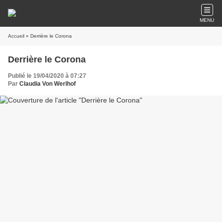
MENU
Accueil
» Derrière le Corona
Derrière le Corona
Publié le 19/04/2020 à 07:27
Par
Claudia Von Werlhof