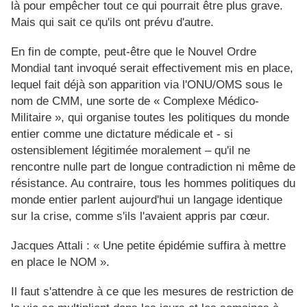
là pour empêcher tout ce qui pourrait être plus grave.
Mais qui sait ce qu'ils ont prévu d'autre.
En fin de compte, peut-être que le Nouvel Ordre
Mondial tant invoqué serait effectivement mis en place,
lequel fait déjà son apparition via l'ONU/OMS sous le
nom de CMM, une sorte de « Complexe Médico-
Militaire », qui organise toutes les politiques du monde
entier comme une dictature médicale et - si
ostensiblement légitimée moralement – qu'il ne
rencontre nulle part de longue contradiction ni même de
résistance. Au contraire, tous les hommes politiques du
monde entier parlent aujourd'hui un langage identique
sur la crise, comme s'ils l'avaient appris par cœur.
Jacques Attali : « Une petite épidémie suffira à mettre
en place le NOM ».
Il faut s'attendre à ce que les mesures de restriction de