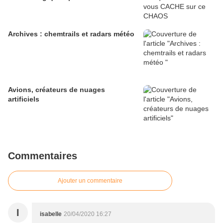
Archives : chemtrails et radars météo
Avions, créateurs de nuages
artificiels
Commentaires
Ajouter un commentaire
I
isabelle
20/04/2020 16:27