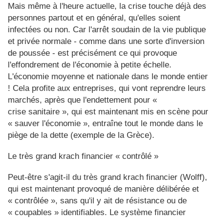
Mais même à l'heure actuelle, la crise touche déjà des
personnes partout et en général, qu'elles soient
infectées ou non. Car l'arrêt soudain de la vie publique
et privée normale - comme dans une sorte d'inversion
de poussée - est précisément ce qui provoque
l'effondrement de l'économie à petite échelle.
L'économie moyenne et nationale dans le monde entier
! Cela profite aux entreprises, qui vont reprendre leurs
marchés, après que l'endettement pour «
crise sanitaire », qui est maintenant mis en scène pour
« sauver l'économie », entraîne tout le monde dans le
piège de la dette (exemple de la Grèce).
Le très grand krach financier « contrôlé »
Peut-être s'agit-il du très grand krach financier (Wolff),
qui est maintenant provoqué de manière délibérée et
« contrôlée », sans qu'il y ait de résistance ou de
« coupables » identifiables. Le système financier