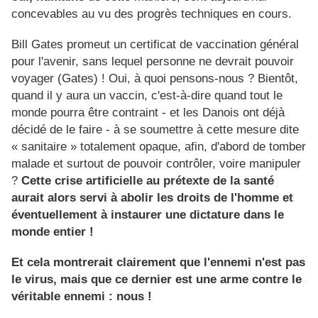
concevables au vu des progrès techniques en cours.
Bill Gates promeut un certificat de vaccination général
pour l'avenir, sans lequel personne ne devrait pouvoir
voyager (Gates) ! Oui, à quoi pensons-nous ? Bientôt,
quand il y aura un vaccin, c'est-à-dire quand tout le
monde pourra être contraint - et les Danois ont déjà
décidé de le faire - à se soumettre à cette mesure dite
« sanitaire » totalement opaque, afin, d'abord de tomber
malade et surtout de pouvoir contrôler, voire manipuler
?
Cette crise artificielle au prétexte de la santé
aurait alors servi à abolir les droits de l'homme et
éventuellement à instaurer une dictature dans le
monde entier !
Et cela montrerait clairement que l'ennemi n'est pas
le virus, mais que ce dernier est une arme contre le
véritable ennemi : nous !