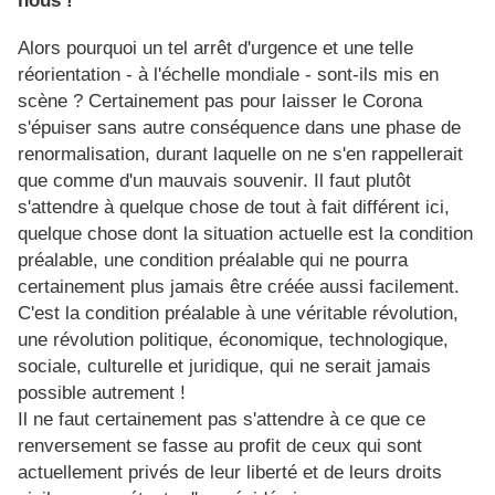
nous !
Alors pourquoi un tel arrêt d'urgence et une telle
réorientation - à l'échelle mondiale - sont-ils mis en
scène ? Certainement pas pour laisser le Corona
s'épuiser sans autre conséquence dans une phase de
renormalisation, durant laquelle on ne s'en rappellerait
que comme d'un mauvais souvenir. Il faut plutôt
s'attendre à quelque chose de tout à fait différent ici,
quelque chose dont la situation actuelle est la condition
préalable, une condition préalable qui ne pourra
certainement plus jamais être créée aussi facilement.
C'est la condition préalable à une véritable révolution,
une révolution politique, économique, technologique,
sociale, culturelle et juridique, qui ne serait jamais
possible autrement !
Il ne faut certainement pas s'attendre à ce que ce
renversement se fasse au profit de ceux qui sont
actuellement privés de leur liberté et de leurs droits