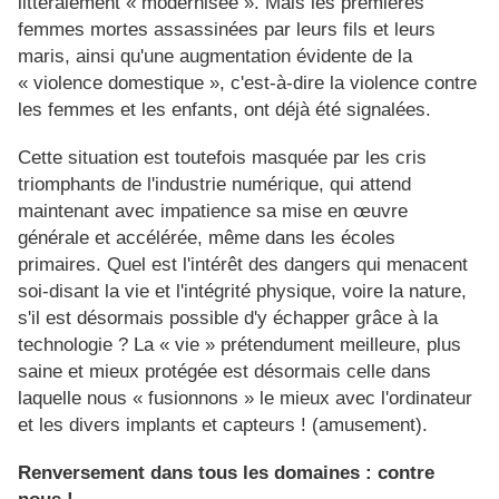
littéralement « modernisée ». Mais les premières
femmes mortes assassinées par leurs fils et leurs
maris, ainsi qu'une augmentation évidente de la
« violence domestique », c'est-à-dire la violence contre
les femmes et les enfants, ont déjà été signalées.
Cette situation est toutefois masquée par les cris
triomphants de l'industrie numérique, qui attend
maintenant avec impatience sa mise en œuvre
générale et accélérée, même dans les écoles
primaires. Quel est l'intérêt des dangers qui menacent
soi-disant la vie et l'intégrité physique, voire la nature,
s'il est désormais possible d'y échapper grâce à la
technologie ? La « vie » prétendument meilleure, plus
saine et mieux protégée est désormais celle dans
laquelle nous « fusionnons » le mieux avec l'ordinateur
et les divers implants et capteurs ! (amusement).
Renversement dans tous les domaines : contre