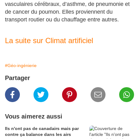
vasculaires cérébraux, d’asthme, de pneumonie et
de cancer du poumon. Elles proviennent du
transport routier ou du chauffage entre autres.
La suite sur Climat artificiel
#Géo-ingénierie
Partager
Vous aimerez aussi
Ils n'ont pas de canadairs mais par
contre ça balance dans les airs