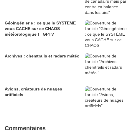
Géoingénierie : ce que le SYSTÈME
vous CACHE sur ce CHAOS
météorologique ! | GPTV
Archives : chemtrails et radars météo
Avions, créateurs de nuages
artificiels
Commentaires