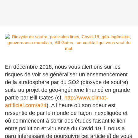
En décembre 2018, nous vous alertions sur les
risques de voir se généraliser un ensemencement
de la stratosphère par du SO2 (dioxyde de soufre)
suite au projet de géo-ingénierie financé en grande
partie par Bill Gates (cf.
http://www.climat-
artificiel.com/a24
). A l’heure où son odeur est
ressentie de par le monde de façon inexpliquée et
où commencent à sortir des études faisant le lien
entre pollution et virulence du Covid-19, il nous a
paru intéressant de poursuivre cet article et de vous