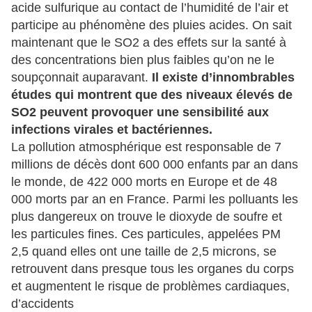
acide sulfurique au contact de l’humidité de l’air et
participe au phénomène des pluies acides. On sait
maintenant que le SO2 a des effets sur la santé à
des concentrations bien plus faibles qu’on ne le
soupçonnait auparavant.
Il existe d’innombrables
études qui montrent que des niveaux élevés de
SO2 peuvent provoquer une sensibilité aux
infections virales et bactériennes.
La pollution atmosphérique est responsable de 7
millions de décès dont 600 000 enfants par an dans
le monde, de 422 000 morts en Europe et de 48
000 morts par an en France. Parmi les polluants les
plus dangereux on trouve le dioxyde de soufre et
les particules fines. Ces particules, appelées PM
2,5 quand elles ont une taille de 2,5 microns, se
retrouvent dans presque tous les organes du corps
et augmentent le risque de problèmes cardiaques,
d’accidents