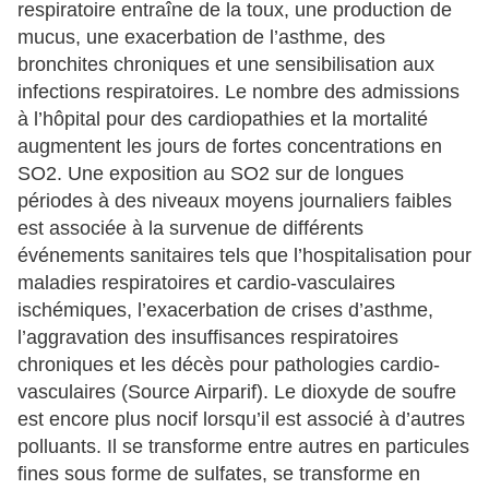
respiratoire entraîne de la toux, une production de
mucus, une exacerbation de l’asthme, des
bronchites chroniques et une sensibilisation aux
infections respiratoires. Le nombre des admissions
à l’hôpital pour des cardiopathies et la mortalité
augmentent les jours de fortes concentrations en
SO2. Une exposition au SO2 sur de longues
périodes à des niveaux moyens journaliers faibles
est associée à la survenue de différents
événements sanitaires tels que l’hospitalisation pour
maladies respiratoires et cardio-vasculaires
ischémiques, l’exacerbation de crises d’asthme,
l’aggravation des insuffisances respiratoires
chroniques et les décès pour pathologies cardio-
vasculaires (Source Airparif). Le dioxyde de soufre
est encore plus nocif lorsqu’il est associé à d’autres
polluants. Il se transforme entre autres en particules
fines sous forme de sulfates, se transforme en