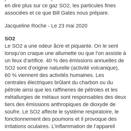
en dire plus sur ce gaz SO2, les particules fines
associées et ce que Bill Gates nous prépare.
Jacqueline Roche - Le 23 mai 2020
SO2
Le SO2 a une odeur âcre et piquante. On le sent
lorsqu’on craque une allumette ou que l’on assiste à
un feux d’artifice. 40 % des émissions annuelles de
SO2 sont d’origine naturelle (activité volcanique),
60 % viennent des activités humaines. Les
centrales électriques brûlant du charbon ou du
pétrole ainsi que les raffineries de pétroles et les
métallurgies de métaux sont responsables des deux
tiers des émissions anthropiques de dioxyde de
soufre. Le SO2 affecte le système respiratoire, le
fonctionnement des poumons et il provoque des
irritations oculaires. L’inflammation de l’appareil