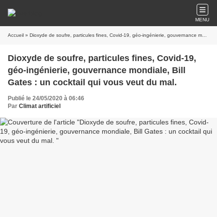
MENU
Accueil
» Dioxyde de soufre, particules fines, Covid-19, géo-ingénierie, gouvernance mondiale, Bill Gates : un cocktail qui vous veut du mal.
Dioxyde de soufre, particules fines, Covid-19,
géo-ingénierie, gouvernance mondiale, Bill
Gates : un cocktail qui vous veut du mal.
Publié le 24/05/2020 à 06:46
Par
Climat artificiel