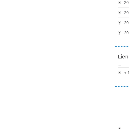
20
20
20
20
Lien
+ 