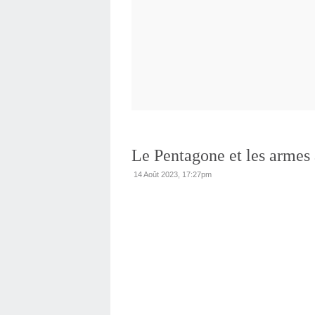
Le Pentagone et les armes 
14 Août 2023, 17:27pm