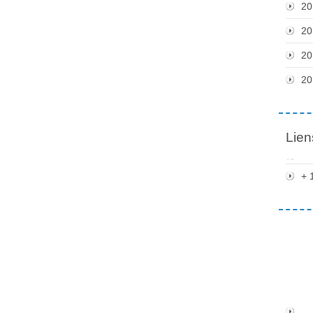
20
20
20
20
Lien
+ 