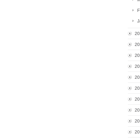
F
J
20
20
20
20
20
20
20
20
20
20