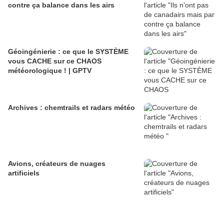
contre ça balance dans les airs
Géoingénierie : ce que le SYSTÈME
vous CACHE sur ce CHAOS
météorologique ! | GPTV
Archives : chemtrails et radars météo
Avions, créateurs de nuages
artificiels