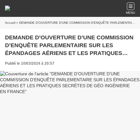
MENU
Accueil
» DEMANDE D’OUVERTURE D’UNE COMMISSION D’ENQUÊTE PARLEMENTAIRE SUR LES ÉPANDAGES AÉRIENS ET LES PRATIQUES SECRÈTES DE GÉO INGÉNIERIE EN FRANCE
DEMANDE D’OUVERTURE D’UNE COMMISSION
D’ENQUÊTE PARLEMENTAIRE SUR LES
ÉPANDAGES AÉRIENS ET LES PRATIQUES
SECRÈTES DE GÉO INGÉNIERIE EN FRANCE
Publié le 10/03/2024 à 20:57