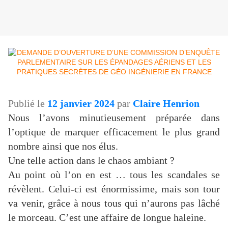
Publié le
12 janvier 2024
par
Claire Henrion
Nous l’avons minutieusement préparée dans
l’optique de marquer efficacement le plus grand
nombre ainsi que nos élus.
Une telle action dans le chaos ambiant ?
Au point où l’on en est … tous les scandales se
révèlent. Celui-ci est énormissime, mais son tour
va venir, grâce à nous tous qui n’aurons pas lâché
le morceau. C’est une affaire de longue haleine.