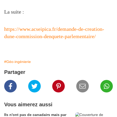
La suite :
https://www.acseipica.fr/demande-de-creation-
dune-commission-denquete-parlementaire/
#Géo-ingénierie
Partager
Vous aimerez aussi
Ils n'ont pas de canadairs mais par