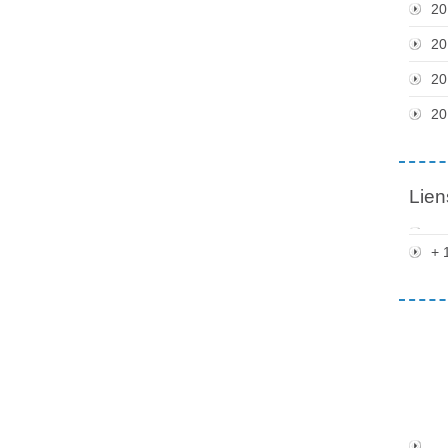
20
20
20
20
Lien
+ 