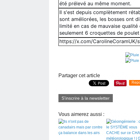
été prélevé au même moment.
Il s'est depuis complètement rétabl
sont améliorées, les bosses ont di
limité en cas de mauvaise qualité de
seulement 6 croquettes de poulet 
https://x.com/CarolineCoramUK
Partager cet article
Repo
S'inscrire à la newsletter
Vous aimerez aussi :