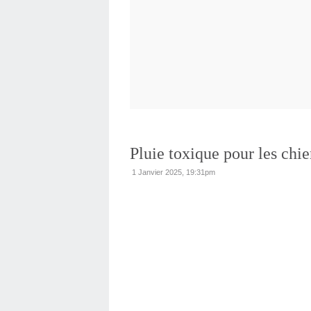
Pluie toxique pour les chie
1 Janvier 2025, 19:31pm