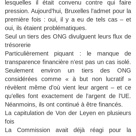
lesquelles il était convenu contre qui faire
pression. Aujourd’hui, Bruxelles l’admet pour la
première fois : oui, il y a eu de tels cas – et
oui, ils étaient problématiques.
Seul un tiers des ONG divulguent leurs flux de
trésorerie
Particulièrement piquant : le manque de
transparence financière n’est pas un cas isolé.
Seulement environ un tiers des ONG
considérées comme « à but non lucratif »
révèlent même d’où vient leur argent – et ce
qu’elles font exactement de l’argent de l’UE.
Néanmoins, ils ont continué à être financés.
La capitulation de Von der Leyen en plusieurs
fois
La Commission avait déjà réagi pour la