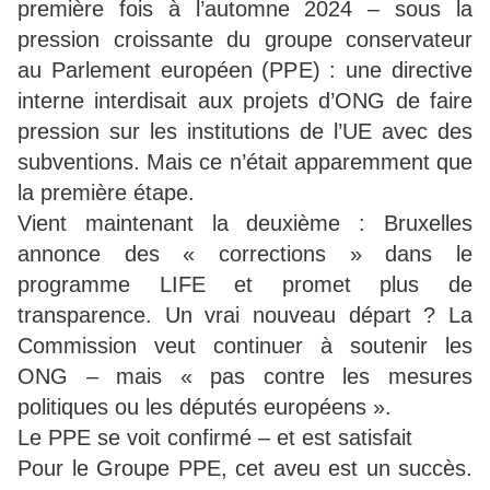
première fois à l’automne 2024 – sous la
pression croissante du groupe conservateur
au Parlement européen (PPE) : une directive
interne interdisait aux projets d’ONG de faire
pression sur les institutions de l’UE avec des
subventions. Mais ce n’était apparemment que
la première étape.
Vient maintenant la deuxième : Bruxelles
annonce des « corrections » dans le
programme LIFE et promet plus de
transparence. Un vrai nouveau départ ? La
Commission veut continuer à soutenir les
ONG – mais « pas contre les mesures
politiques ou les députés européens ».
Le PPE se voit confirmé – et est satisfait
Pour le Groupe PPE, cet aveu est un succès.