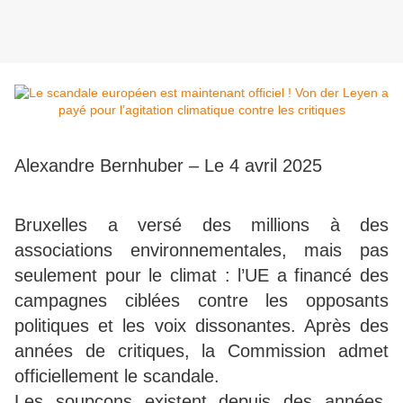
Alexandre Bernhuber – Le 4 avril 2025
Bruxelles a versé des millions à des
associations environnementales, mais pas
seulement pour le climat : l’UE a financé des
campagnes ciblées contre les opposants
politiques et les voix dissonantes. Après des
années de critiques, la Commission admet
officiellement le scandale.
Les soupçons existent depuis des années,