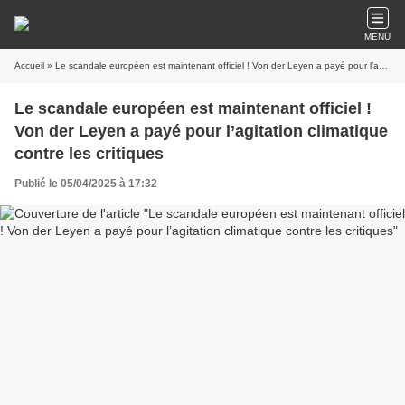
MENU
Accueil
» Le scandale européen est maintenant officiel ! Von der Leyen a payé pour l’agitation climatique contre les critiques
Le scandale européen est maintenant officiel !
Von der Leyen a payé pour l’agitation climatique
contre les critiques
Publié le 05/04/2025 à 17:32