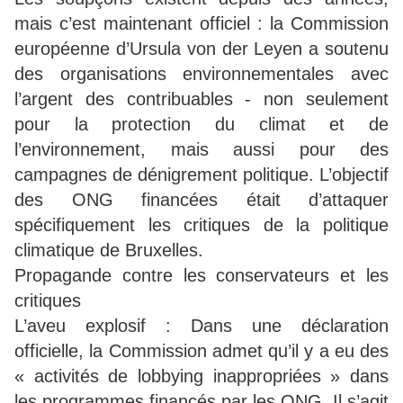
mais c’est maintenant officiel : la Commission
européenne d’Ursula von der Leyen a soutenu
des organisations environnementales avec
l’argent des contribuables - non seulement
pour la protection du climat et de
l’environnement, mais aussi pour des
campagnes de dénigrement politique. L’objectif
des ONG financées était d’attaquer
spécifiquement les critiques de la politique
climatique de Bruxelles.
Propagande contre les conservateurs et les
critiques
L’aveu explosif : Dans une déclaration
officielle, la Commission admet qu’il y a eu des
« activités de lobbying inappropriées » dans
les programmes financés par les ONG. Il s’agit