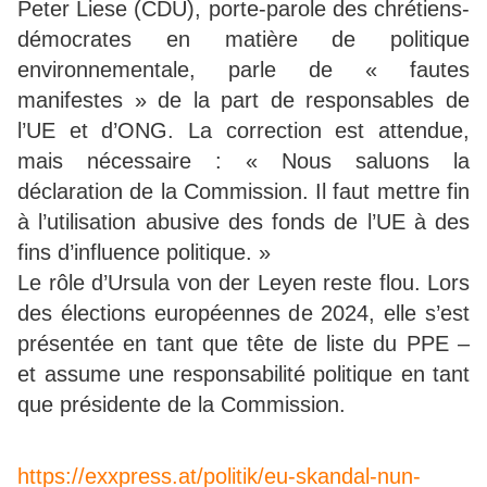
Peter Liese (CDU), porte-parole des chrétiens-
démocrates en matière de politique
environnementale, parle de « fautes
manifestes » de la part de responsables de
l’UE et d’ONG. La correction est attendue,
mais nécessaire : « Nous saluons la
déclaration de la Commission. Il faut mettre fin
à l’utilisation abusive des fonds de l’UE à des
fins d’influence politique. »
Le rôle d’Ursula von der Leyen reste flou. Lors
des élections européennes de 2024, elle s’est
présentée en tant que tête de liste du PPE –
et assume une responsabilité politique en tant
que présidente de la Commission.
https://exxpress.at/politik/eu-skandal-nun-