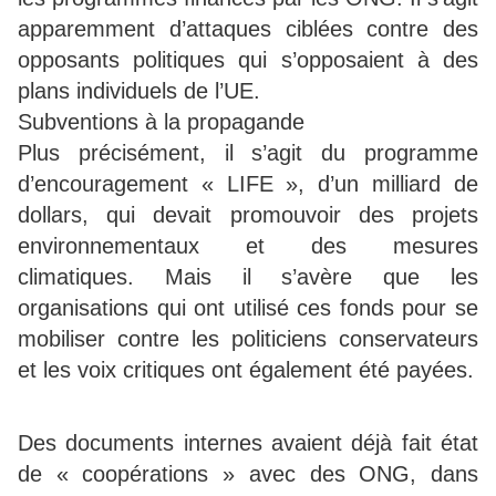
apparemment d’attaques ciblées contre des
opposants politiques qui s’opposaient à des
plans individuels de l’UE.
Subventions à la propagande
Plus précisément, il s’agit du programme
d’encouragement « LIFE », d’un milliard de
dollars, qui devait promouvoir des projets
environnementaux et des mesures
climatiques. Mais il s’avère que les
organisations qui ont utilisé ces fonds pour se
mobiliser contre les politiciens conservateurs
et les voix critiques ont également été payées.
Des documents internes avaient déjà fait état
de « coopérations » avec des ONG, dans