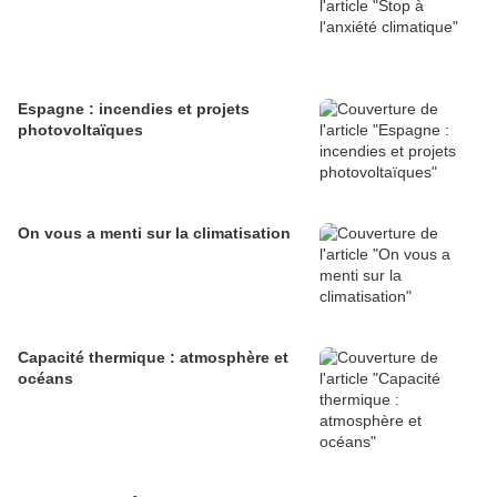
Espagne : incendies et projets
photovoltaïques
On vous a menti sur la climatisation
Capacité thermique : atmosphère et
océans