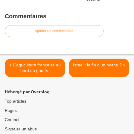
Commentaires
Ajouter un commentaire
< L'agriculture française au
Israël : la fin d'un mythe ? >
bord du gouffre
Hébergé par Overblog
Top articles
Pages
Contact
Signaler un abus