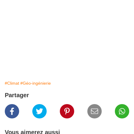
#Climat
#Géo-ingénierie
Partager
Vous aimerez aussi