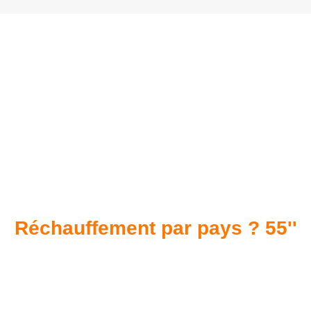
Réchauffement par pays ? 55''