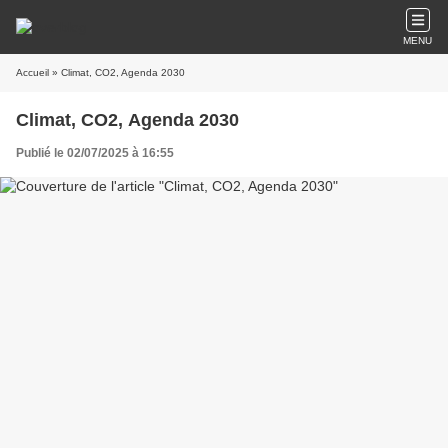
MENU
Accueil
» Climat, CO2, Agenda 2030
Climat, CO2, Agenda 2030
Publié le 02/07/2025 à 16:55