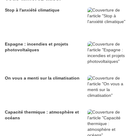
Stop à l'anxiété climatique
Espagne : incendies et projets
photovoltaïques
On vous a menti sur la climatisation
Capacité thermique : atmosphère et
océans