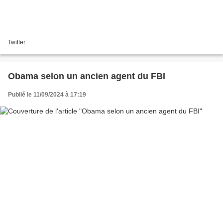
Twitter
Obama selon un ancien agent du FBI
Publié le 11/09/2024 à 17:19