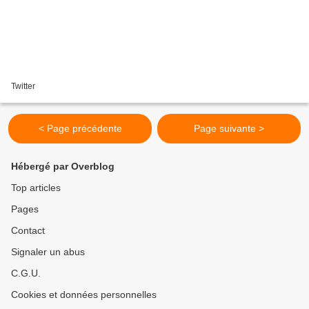
Twitter
< Page précédente
Page suivante >
Hébergé par Overblog
Top articles
Pages
Contact
Signaler un abus
C.G.U.
Cookies et données personnelles