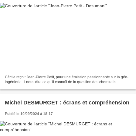
Cécile reçoit Jean-Pierre Petit, pour une émission passionnante sur la géo-
ingénierie. Il nous dira ce qu'il connaît de la question des chemtrails.
Michel DESMURGET : écrans et compréhension
Publié le 10/09/2024 à 18:17