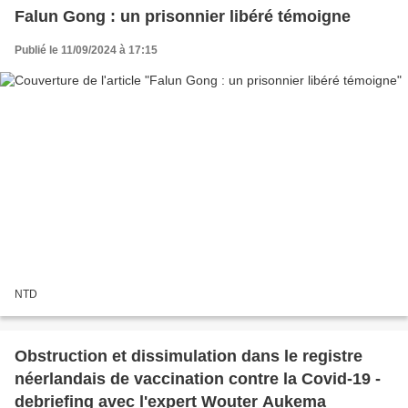
Falun Gong : un prisonnier libéré témoigne
Publié le 11/09/2024 à 17:15
NTD
Obstruction et dissimulation dans le registre
néerlandais de vaccination contre la Covid-19 -
debriefing avec l'expert Wouter Aukema