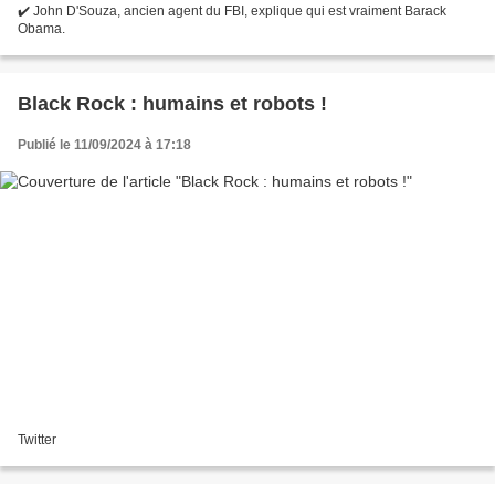
✔️ John D'Souza, ancien agent du FBI, explique qui est vraiment Barack
Obama.
Black Rock : humains et robots !
Publié le 11/09/2024 à 17:18
Twitter