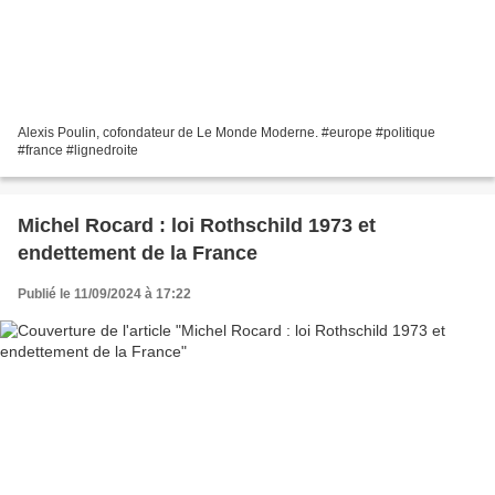
Alexis Poulin, cofondateur de Le Monde Moderne. #europe #politique
#france #lignedroite
Michel Rocard : loi Rothschild 1973 et
endettement de la France
Publié le 11/09/2024 à 17:22