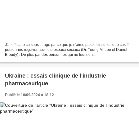
J'ai effectué ce sous titrage parce que je n'aime pas les insultes que ces 2
personnes reçoivent sur les réseaux sociaux (Dr. Young Mi Lee et Daniel
Broudy) . De plus par des personnes qui ne leurs on...
Ukraine : essais clinique de l'industrie
pharmaceutique
Publié le 10/09/2024 à 18:12