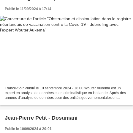
Publié le 11/09/2024 à 17:14
France-Soir Publié le 10 septembre 2024 - 18:00 Wouter Aukema est un
expert en analyse de données et en criminalistique en Hollande. Après des
années d’analyse de données pour des entités gouvernementales en
Hollande, il a cédé son entreprise. Celui lui...
Jean-Pierre Petit - Dosumani
Publié le 10/09/2024 à 20:01