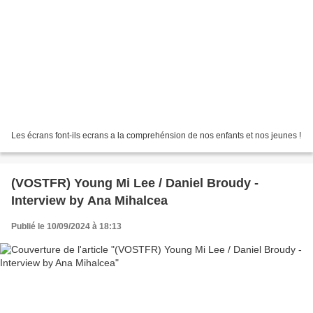
Les écrans font-ils ecrans a la comprehénsion de nos enfants et nos jeunes !
(VOSTFR) Young Mi Lee / Daniel Broudy -
Interview by Ana Mihalcea
Publié le 10/09/2024 à 18:13