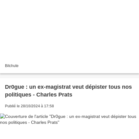
Bitchute
Dr0gue : un ex-magistrat veut dépister tous nos
politiques - Charles Prats
Publié le 28/10/2024 à 17:58