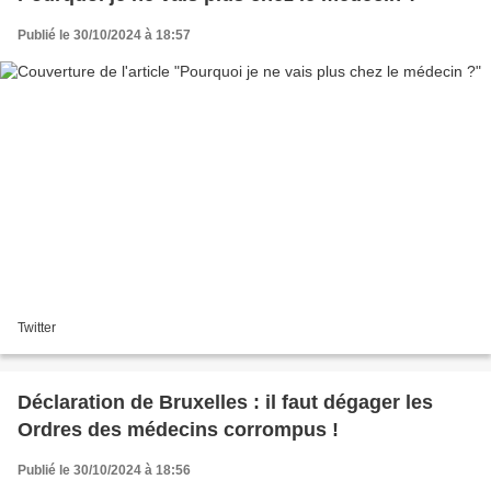
Publié le 30/10/2024 à 18:57
Twitter
Déclaration de Bruxelles : il faut dégager les
Ordres des médecins corrompus !
Publié le 30/10/2024 à 18:56