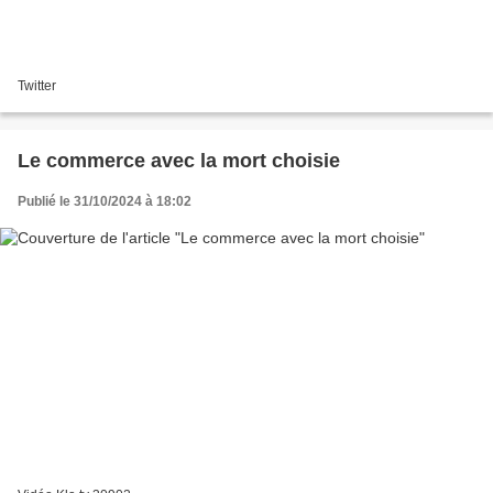
Twitter
Le commerce avec la mort choisie
Publié le 31/10/2024 à 18:02