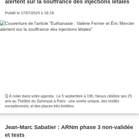
alertent sur la souffrance des injections létales
Publié le 17/07/2025 à 18:18
🗓️ À noter dans votre agenda : Le 5 septembre à 19h, Nexus célèbre ses 25
ans au Théâtre du Gymnase à Paris - une soirée unique, des invités
exceptionnels, et des places très limitées.
Jean-Marc Sabatier : ARNm phase 3 non-validée
et tests