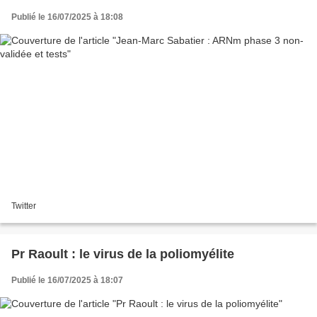
Publié le 16/07/2025 à 18:08
Twitter
Pr Raoult : le virus de la poliomyélite
Publié le 16/07/2025 à 18:07