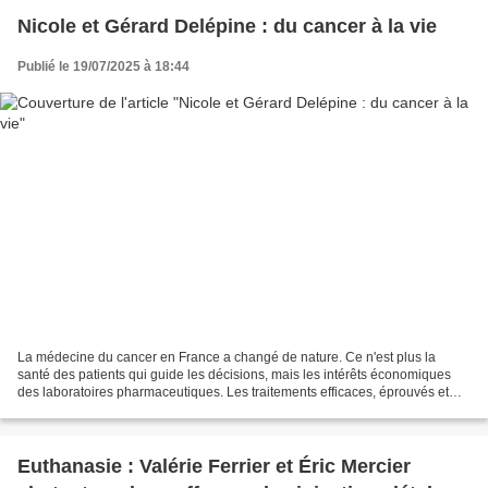
Nicole et Gérard Delépine : du cancer à la vie
Publié le 19/07/2025 à 18:44
La médecine du cancer en France a changé de nature. Ce n'est plus la
santé des patients qui guide les décisions, mais les intérêts économiques
des laboratoires pharmaceutiques. Les traitements efficaces, éprouvés et
accessibles sont méthodiquement écartés,...
Euthanasie : Valérie Ferrier et Éric Mercier