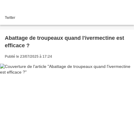
Twitter
Abattage de troupeaux quand l'ivermectine est
efficace ?
Publié le 23/07/2025 à 17:24