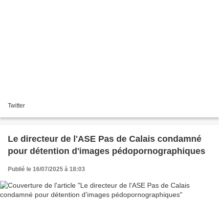
Twitter
Le directeur de l'ASE Pas de Calais condamné
pour détention d'images pédopornographiques
Publié le 16/07/2025 à 18:03