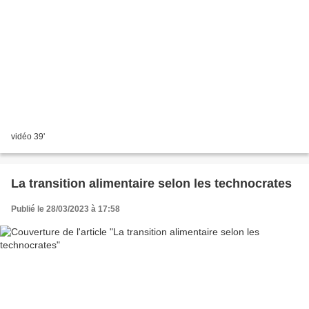
vidéo 39'
La transition alimentaire selon les technocrates
Publié le 28/03/2023 à 17:58