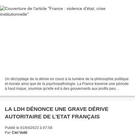
Un décryptage de la dérive en cours à la lumière de la philosophie politique
et morale ainsi que de la psychopathologie. La France traverse une période
à haut risque, soumise qu'elle est à des gouvernants aux profils peu
recommandables.
LA LDH DÉNONCE UNE GRAVE DÉRIVE
AUTORITAIRE DE L'ETAT FRANÇAIS
Publié le 01/04/2023 à 07:58
Par
Ciel Voilé