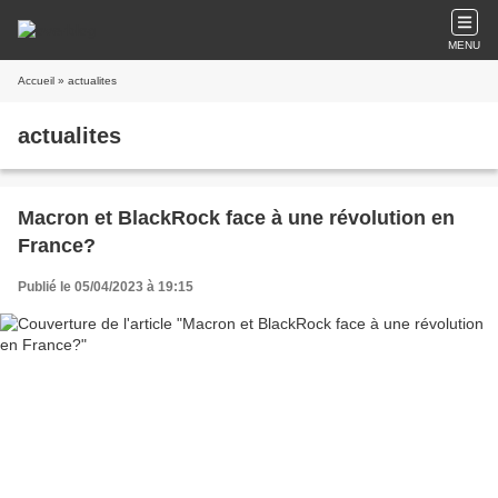
MENU
Accueil
» actualites
actualites
Macron et BlackRock face à une révolution en
France?
Publié le 05/04/2023 à 19:15