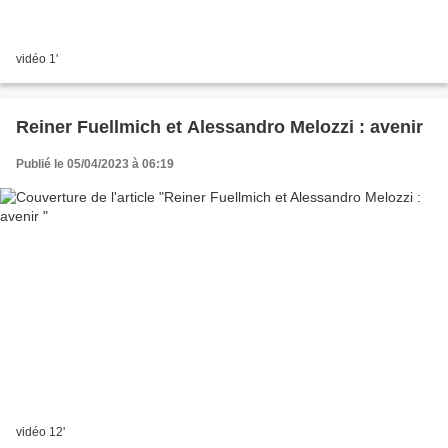
vidéo 1'
Reiner Fuellmich et Alessandro Melozzi : avenir
Publié le 05/04/2023 à 06:19
vidéo 12'