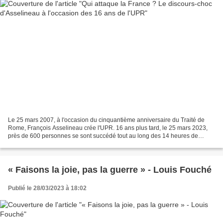
Le 25 mars 2007, à l'occasion du cinquantième anniversaire du Traité de
Rome, François Asselineau crée l'UPR. 16 ans plus tard, le 25 mars 2023,
près de 600 personnes se sont succédé tout au long des 14 heures de
"Portes ouvertes" du siège de l'Union...
« Faisons la joie, pas la guerre » - Louis Fouché
Publié le 28/03/2023 à 18:02