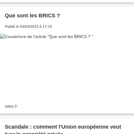
Que sont les BRICS ?
Publié le 04/04/2023 à 17:10
vidéo 5'
Scandale : comment l'Union européenne veut