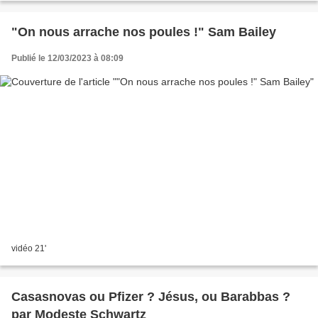
"On nous arrache nos poules !" Sam Bailey
Publié le 12/03/2023 à 08:09
vidéo 21'
Casasnovas ou Pfizer ? Jésus, ou Barabbas ?
par Modeste Schwartz