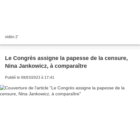
vidéo 2'
Le Congrès assigne la papesse de la censure,
Nina Jankowicz, à comparaître
Publié le 08/03/2023 à 17:41