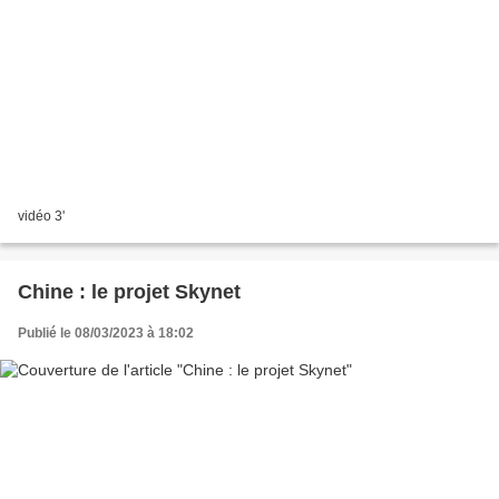
vidéo 3'
Chine : le projet Skynet
Publié le 08/03/2023 à 18:02