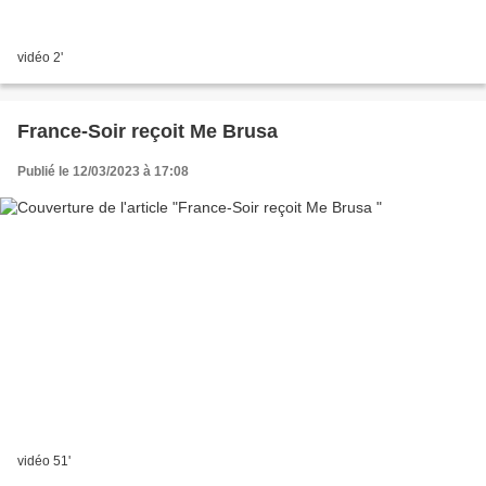
vidéo 2'
France-Soir reçoit Me Brusa
Publié le 12/03/2023 à 17:08
vidéo 51'