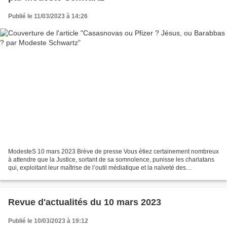
Publié le 11/03/2023 à 14:26
ModesteS 10 mars 2023 Brève de presse Vous étiez certainement nombreux
à attendre que la Justice, sortant de sa somnolence, punisse les charlatans
qui, exploitant leur maîtrise de l’outil médiatique et la naïveté des
hypocondriaques, s’enrichissent de...
Revue d'actualités du 10 mars 2023
Publié le 10/03/2023 à 19:12