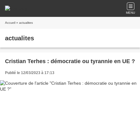
MENU
Accueil
» actualites
actualites
Cristian Terhes : démocratie ou tyrannie en UE ?
Publié le 12/03/2023 à 17:13