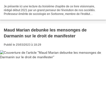
Je présente ici une lecture du troisième chapitre de ce livre visionnaire,
rédigé début 2021 par un grand penseur de l'évolution de nos sociétés.
Professeur émérite de sociologie en Sorbonne, membre de l'Institut
universitaire de France, Michel Maffesoli...
Maud Marian debunke les mensonges de
Darmanin sur le droit de manifester
Publié le 25/03/2023 à 18:29