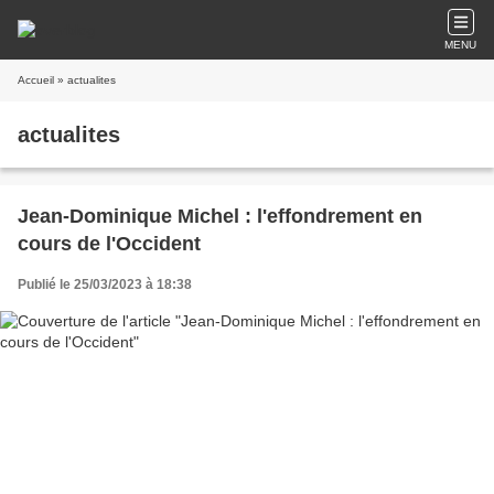
MENU
Accueil
» actualites
actualites
Jean-Dominique Michel : l'effondrement en
cours de l'Occident
Publié le 25/03/2023 à 18:38