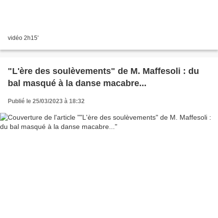
vidéo 2h15'
"L'ère des soulèvements" de M. Maffesoli : du
bal masqué à la danse macabre...
Publié le 25/03/2023 à 18:32