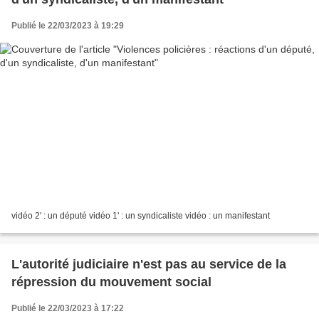
Publié le 22/03/2023 à 19:29
vidéo 2' : un député vidéo 1' : un syndicaliste vidéo : un manifestant
L'autorité judiciaire n'est pas au service de la
répression du mouvement social
Publié le 22/03/2023 à 17:22