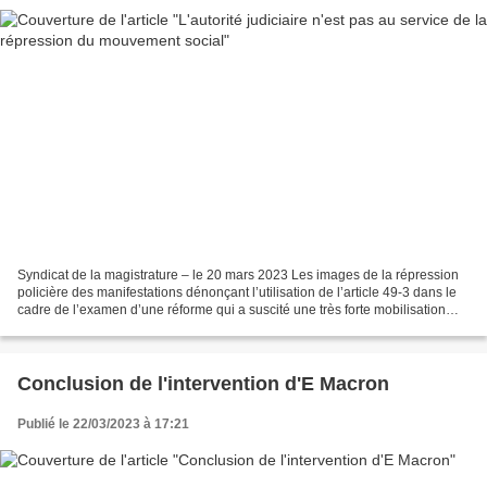
Syndicat de la magistrature – le 20 mars 2023 Les images de la répression
policière des manifestations dénonçant l’utilisation de l’article 49-3 dans le
cadre de l’examen d’une réforme qui a suscité une très forte mobilisation
depuis plusieurs semaines...
Conclusion de l'intervention d'E Macron
Publié le 22/03/2023 à 17:21