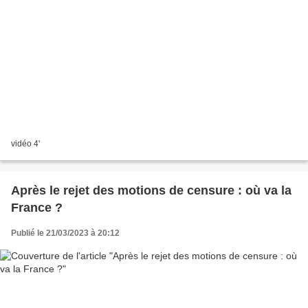
vidéo 4'
Après le rejet des motions de censure : où va la
France ?
Publié le 21/03/2023 à 20:12