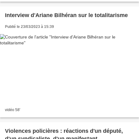
Interview d'Ariane Bilhéran sur le totalitarisme
Publié le 23/03/2023 à 15:39
vidéo 58'
Violences policières : réactions d'un député,
d'un syndicaliste, d'un manifestant