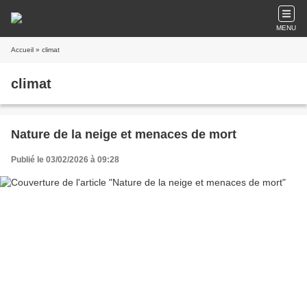
MENU
Accueil
» climat
climat
Nature de la neige et menaces de mort
Publié le 03/02/2026 à 09:28