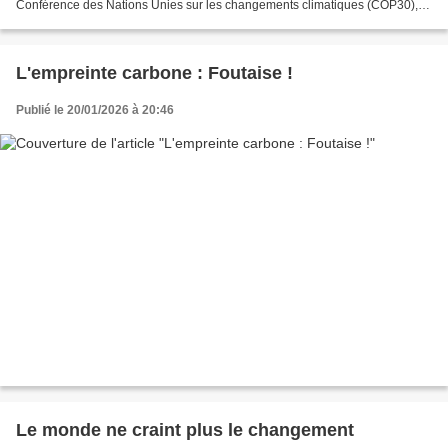
Conférence des Nations Unies sur les changements climatiques (COP30),
qui s'est tenue au Brésil en...
L'empreinte carbone : Foutaise !
Publié le 20/01/2026 à 20:46
Le monde ne craint plus le changement