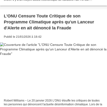
Quelqu'un a remarqué...
L'ONU Censure Toute Critique de son
Programme Climatique après qu'un Lanceur
d'Alerte en ait dénoncé la Fraude
Publié le 21/01/2026 à 18:42
Robert Williams – Le 20 janvier 2026 L'ONU étouffe les critiques de toutes
les personnes qui dénoncent l'actuelle désinformation climatique. Lors de la