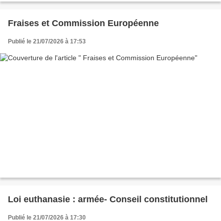
Fraises et Commission Européenne
Publié le 21/07/2026 à 17:53
Loi euthanasie : armée- Conseil constitutionnel
Publié le 21/07/2026 à 17:30