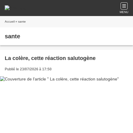
MENU
Accueil
» sante
sante
La colère, cette réaction salutogène
Publié le 23/07/2026 à 17:50