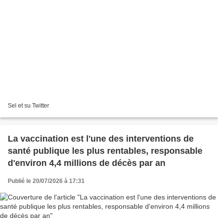
Sel et su Twitter
La vaccination est l'une des interventions de
santé publique les plus rentables, responsable
d'environ 4,4 millions de décès par an
Publié le 20/07/2026 à 17:31