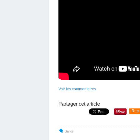
Voir les commentaires
Partager cet article
Repo
Santé