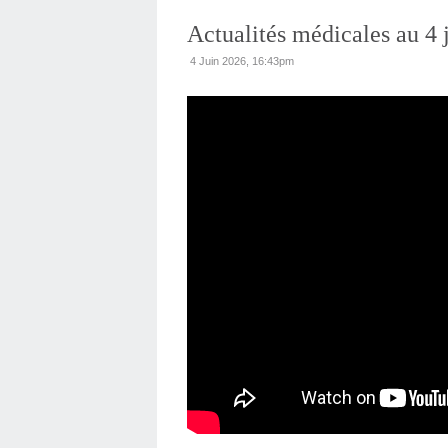
Actualités médicales au 4 
4 Juin 2026, 16:43pm