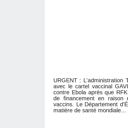
URGENT : L'administration 
avec le cartel vaccinal GAV
contre Ebola après que RFK 
de financement en raison 
vaccins. Le Département d'É
matière de santé mondiale... e