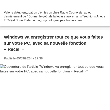
Valérie d'Aubigny, patron d'émission chez Radio Courtoisie, auteur
dernièrement de " Donner le goût de la lecture aux enfants " (éditions Artège
2024) et Sonia Delahaigue, psychologue, psychothérapeut...
Windows va enregistrer tout ce que vous faites
sur votre PC, avec sa nouvelle fonction
« Recall »
Publié le 05/09/2024 à 17:36