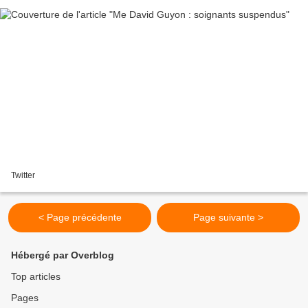
Twitter
< Page précédente
Page suivante >
Hébergé par Overblog
Top articles
Pages