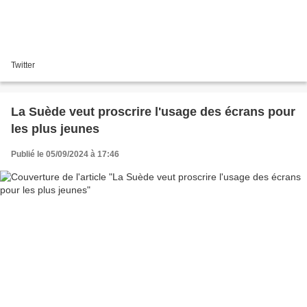
Twitter
La Suède veut proscrire l'usage des écrans pour
les plus jeunes
Publié le 05/09/2024 à 17:46