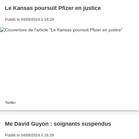
Le Kansas poursuit Pfizer en justice
Publié le 04/09/2024 à 18:29
Twitter
Me David Guyon : soignants suspendus
Publié le 04/09/2024 à 18:28