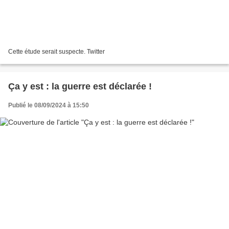
Cette étude serait suspecte. Twitter
Ça y est : la guerre est déclarée !
Publié le 08/09/2024 à 15:50