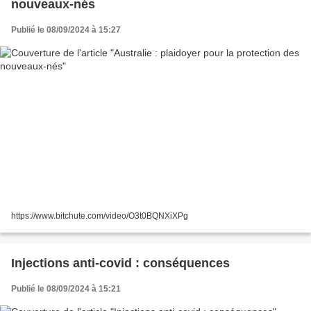
nouveaux-nés
Publié le 08/09/2024 à 15:27
https://www.bitchute.com/video/O3t0BQNXiXPg
Injections anti-covid : conséquences
Publié le 08/09/2024 à 15:21