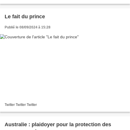
dégradation des écosystèmes ?...
Le fait du prince
Publié le 08/09/2024 à 15:28
Twitter Twitter Twitter
Australie : plaidoyer pour la protection des