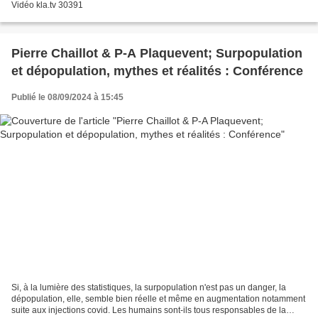
Vidéo kla.tv 30391
Pierre Chaillot & P-A Plaquevent; Surpopulation
et dépopulation, mythes et réalités : Conférence
Publié le 08/09/2024 à 15:45
Si, à la lumière des statistiques, la surpopulation n'est pas un danger, la
dépopulation, elle, semble bien réelle et même en augmentation notamment
suite aux injections covid. Les humains sont-ils tous responsables de la