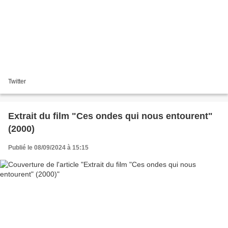
Twitter
Extrait du film "Ces ondes qui nous entourent"
(2000)
Publié le 08/09/2024 à 15:15