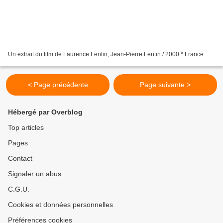
Un extrait du film de Laurence Lentin, Jean-Pierre Lentin / 2000 * France
< Page précédente
Page suivante >
Hébergé par Overblog
Top articles
Pages
Contact
Signaler un abus
C.G.U.
Cookies et données personnelles
Préférences cookies