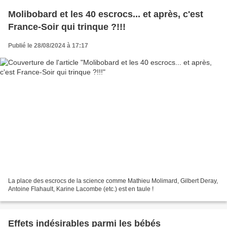
Molibobard et les 40 escrocs... et après, c'est
France-Soir qui trinque ?!!!
Publié le 28/08/2024 à 17:17
La place des escrocs de la science comme Mathieu Molimard, Gilbert Deray,
Antoine Flahault, Karine Lacombe (etc.) est en taule !
Effets indésirables parmi les bébés