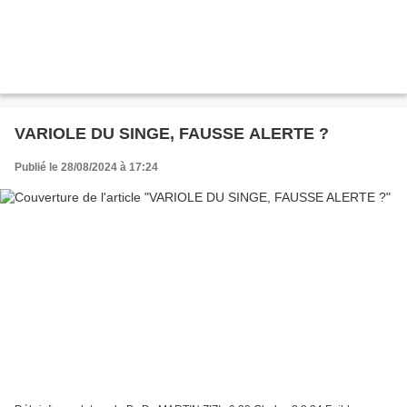
VARIOLE DU SINGE, FAUSSE ALERTE ?
Publié le 28/08/2024 à 17:24