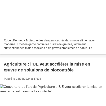
Robert Kennedy Jr discute des dangers cachés dans notre alimentation
moderne. Il met en garde contre les huiles de graines, fortement
subventionnées mais associées à de graves problèmes de santé. Il d...
Agriculture : l’UE veut accélérer la mise en
œuvre de solutions de biocontrôle
Publié le 28/08/2024 à 17:08