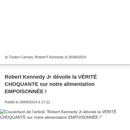
🌼 Tucker Carlson, Robert F Kennedy Jr 26/08/2024
Robert Kennedy Jr dévoile la VÉRITÉ
CHOQUANTE sur notre alimentation
EMPOISONNÉE !
Publié le 28/08/2024 à 17:11