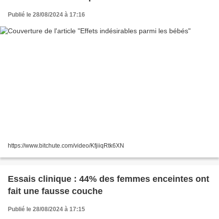
Publié le 28/08/2024 à 17:16
https://www.bitchute.com/video/KfjiiqRtk6XN
Essais clinique : 44% des femmes enceintes ont
fait une fausse couche
Publié le 28/08/2024 à 17:15