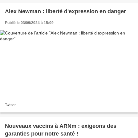
Alex Newman : liberté d'expression en danger
Publié le 03/09/2024 à 15:09
Twitter
Nouveaux vaccins à ARNm : exigeons des
garanties pour notre santé !