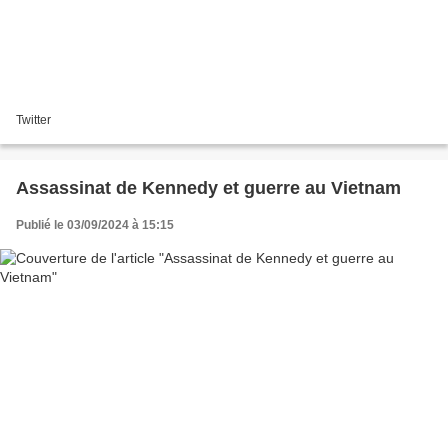
Twitter
Assassinat de Kennedy et guerre au Vietnam
Publié le 03/09/2024 à 15:15