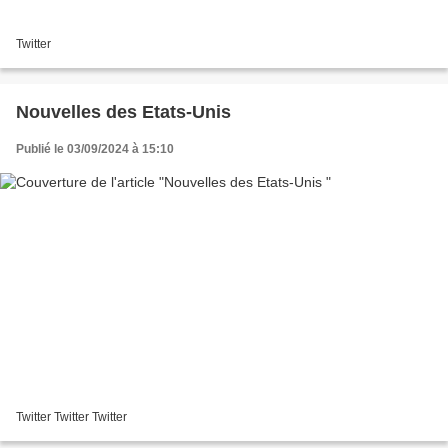
Twitter
Nouvelles des Etats-Unis
Publié le 03/09/2024 à 15:10
Twitter Twitter Twitter