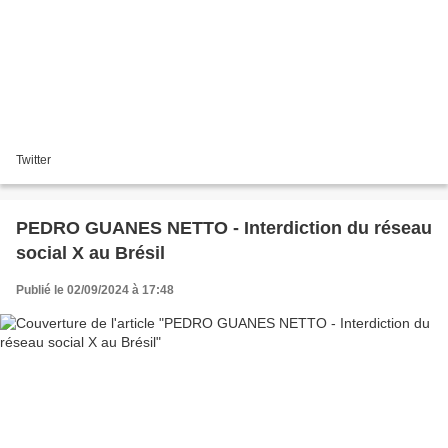
Twitter
PEDRO GUANES NETTO - Interdiction du réseau
social X au Brésil
Publié le 02/09/2024 à 17:48