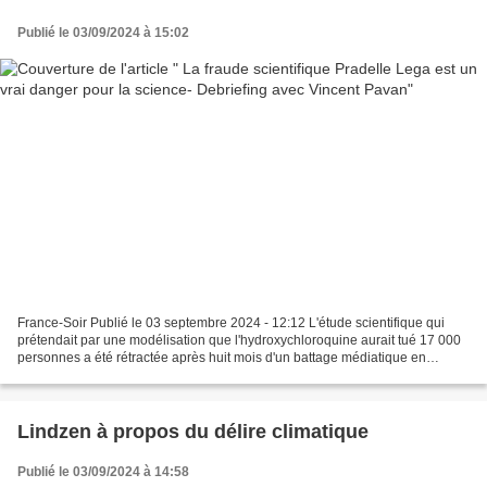
Publié le 03/09/2024 à 15:02
France-Soir Publié le 03 septembre 2024 - 12:12 L'étude scientifique qui
prétendait par une modélisation que l'hydroxychloroquine aurait tué 17 000
personnes a été rétractée après huit mois d'un battage médiatique en
France et à l'étranger. Cette étude...
Lindzen à propos du délire climatique
Publié le 03/09/2024 à 14:58