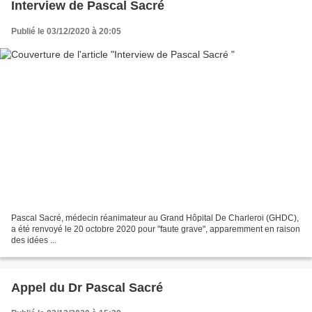
Interview de Pascal Sacré
Publié le 03/12/2020 à 20:05
Pascal Sacré, médecin réanimateur au Grand Hôpital De Charleroi (GHDC),
a été renvoyé le 20 octobre 2020 pour "faute grave", apparemment en raison
des idées ...
Appel du Dr Pascal Sacré