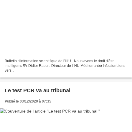
Bulletin d'information scientifique de l'IHU - Nous avons le droit d'être
intelligents !Pr Didier Raoult, Directeur de l'IHU Méditerranée InfectionLiens
vers...
Le test PCR va au tribunal
Publié le 03/12/2020 à 07:35