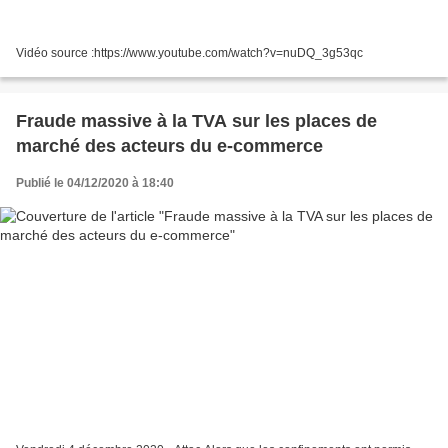
Vidéo source :https://www.youtube.com/watch?v=nuDQ_3g53qc
Fraude massive à la TVA sur les places de
marché des acteurs du e-commerce
Publié le 04/12/2020 à 18:40