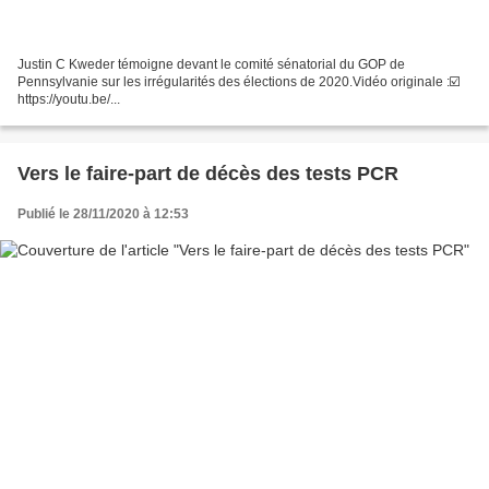
Justin C Kweder témoigne devant le comité sénatorial du GOP de
Pennsylvanie sur les irrégularités des élections de 2020.Vidéo originale :☑️
https://youtu.be/...
Vers le faire-part de décès des tests PCR
Publié le 28/11/2020 à 12:53