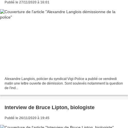
Publié le 27/11/2020 à 16:01
Alexandre Langlois, policier du syndicat Vigi-Police a publié ce vendredi
matin une lettre ouverte de démission. Sont soulevés notamment la question
de l'ind...
Interview de Bruce Lipton, biologiste
Publié le 26/11/2020 à 19:45