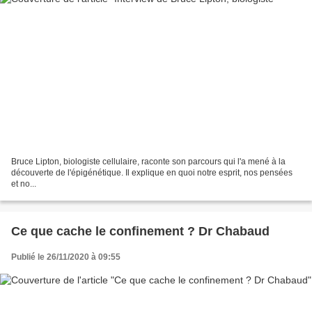
Bruce Lipton, biologiste cellulaire, raconte son parcours qui l'a mené à la
découverte de l'épigénétique. Il explique en quoi notre esprit, nos pensées
et no...
Ce que cache le confinement ? Dr Chabaud
Publié le 26/11/2020 à 09:55