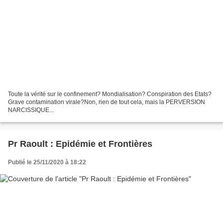
Toute la vérité sur le confinement? Mondialisation? Conspiration des Etats?
Grave contamination virale?Non, rien de tout cela, mais la PERVERSION
NARCISSIQUE...
Pr Raoult : Epidémie et Frontières
Publié le 25/11/2020 à 18:22