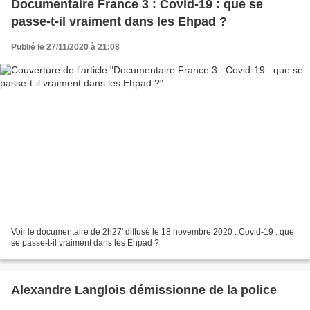
Documentaire France 3 : Covid-19 : que se
passe-t-il vraiment dans les Ehpad ?
Publié le 27/11/2020 à 21:08
Voir le documentaire de 2h27' diffusé le 18 novembre 2020 : Covid-19 : que
se passe-t-il vraiment dans les Ehpad ?
Alexandre Langlois démissionne de la police