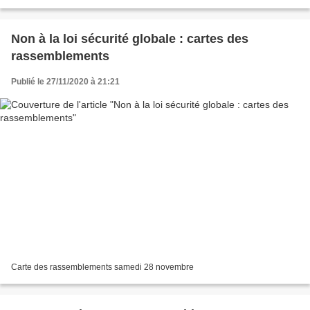
Non à la loi sécurité globale : cartes des
rassemblements
Publié le 27/11/2020 à 21:21
Carte des rassemblements samedi 28 novembre