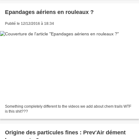
Epandages aériens en rouleaux ?
Publié le 12/12/2016 à 18:34
Something completely different to the videos we add about chem trails WTF
is this shit???
Origine des particules fines : Prev'Air dément