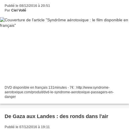
Publié le 08/12/2016 à 20:51
Par
Ciel Voilé
DVD disponible en français 131minutes - 7€ : http://www.syndrome-
aerotoxique.com/produit/dvd-le-syndrome-aerotoxique-passagers-en-
danger
De Gaza aux Landes : des ronds dans l'air
Publié le 07/12/2016 à 19:11