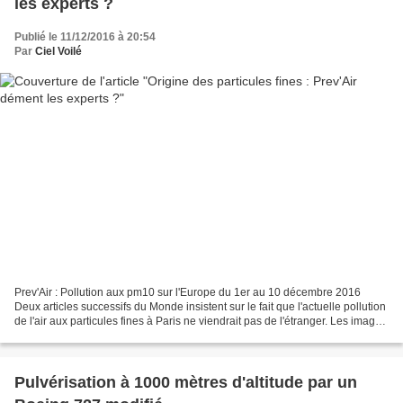
les experts ?
Publié le 11/12/2016 à 20:54
Par
Ciel Voilé
Prev'Air : Pollution aux pm10 sur l'Europe du 1er au 10 décembre 2016
Deux articles successifs du Monde insistent sur le fait que l'actuelle pollution
de l'air aux particules fines à Paris ne viendrait pas de l'étranger. Les images
successives de Prev'Air...
Pulvérisation à 1000 mètres d'altitude par un