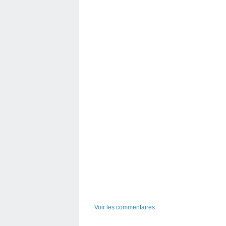
Voir les commentaires