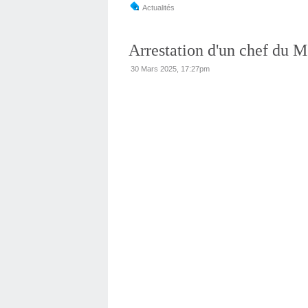
Actualités
Arrestation d'un chef du 
30 Mars 2025, 17:27pm