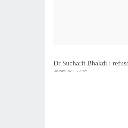
Dr Sucharit Bhakdi : refu
30 Mars 2025, 17:37pm