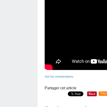
Voir les commentaires
Partager cet article
Repo