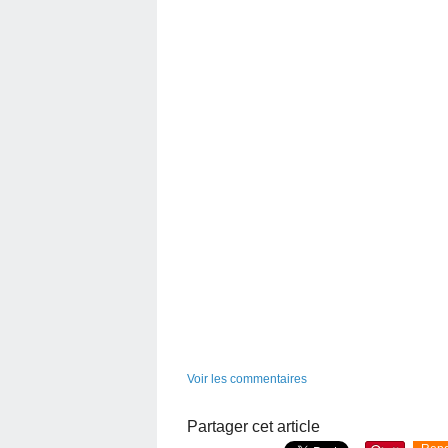
Voir les commentaires
Partager cet article