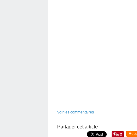
Voir les commentaires
Partager cet article
Repo