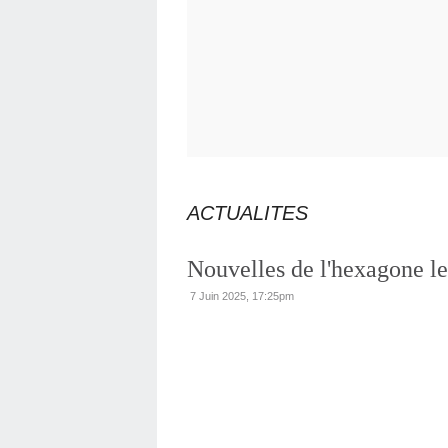
ACTUALITES
Nouvelles de l'hexagone le
7 Juin 2025, 17:25pm