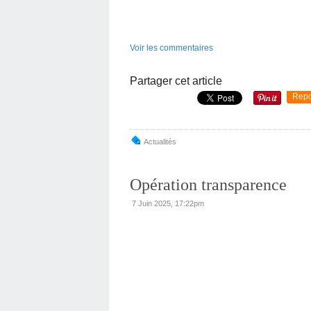
Voir les commentaires
Partager cet article
Repo
Actualités
Opération transparence
7 Juin 2025, 17:22pm