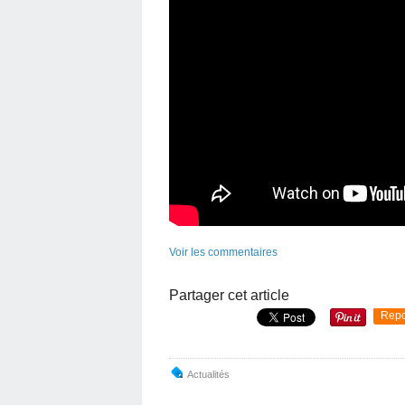
Voir les commentaires
Partager cet article
Repo
Actualités