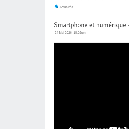
Actualités
Smartphone et numérique -
24 Mai 2026, 18:02pm