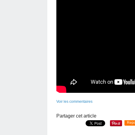
Voir les commentaires
Partager cet article
Repo