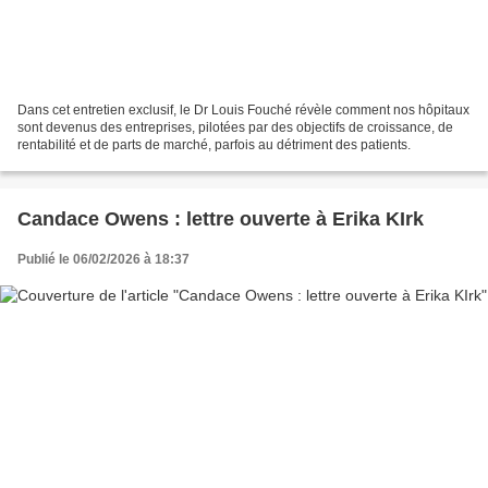
Dans cet entretien exclusif, le Dr Louis Fouché révèle comment nos hôpitaux
sont devenus des entreprises, pilotées par des objectifs de croissance, de
rentabilité et de parts de marché, parfois au détriment des patients.
Candace Owens : lettre ouverte à Erika KIrk
Publié le 06/02/2026 à 18:37