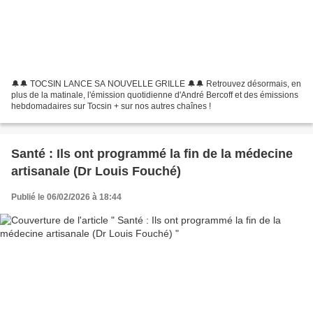
🔔🔔 TOCSIN LANCE SA NOUVELLE GRILLE 🔔🔔 Retrouvez désormais, en
plus de la matinale, l'émission quotidienne d'André Bercoff et des émissions
hebdomadaires sur Tocsin + sur nos autres chaînes !
Santé : Ils ont programmé la fin de la médecine
artisanale (Dr Louis Fouché)
Publié le 06/02/2026 à 18:44