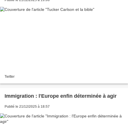
Publié le 21/12/2025 à 19:06
Twitter
Immigration : l'Europe enfin déterminée à agir
Publié le 21/12/2025 à 18:57