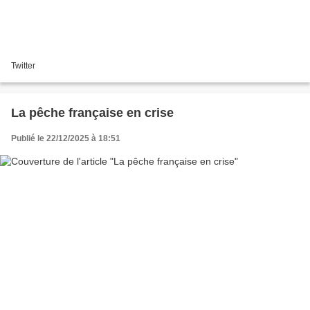
Twitter
La pêche française en crise
Publié le 22/12/2025 à 18:51