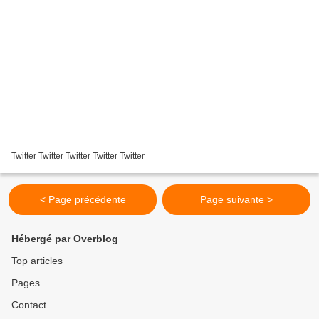
Twitter Twitter Twitter Twitter Twitter
< Page précédente
Page suivante >
Hébergé par Overblog
Top articles
Pages
Contact