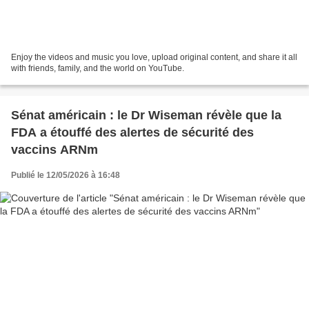
Enjoy the videos and music you love, upload original content, and share it all
with friends, family, and the world on YouTube.
Sénat américain : le Dr Wiseman révèle que la
FDA a étouffé des alertes de sécurité des
vaccins ARNm
Publié le 12/05/2026 à 16:48