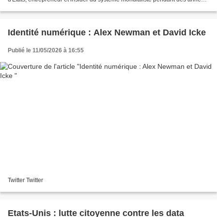
Félix Marquardt a décidé de briser...
Identité numérique : Alex Newman et David Icke
Publié le 11/05/2026 à 16:55
Twitter Twitter
Etats-Unis : lutte citoyenne contre les data