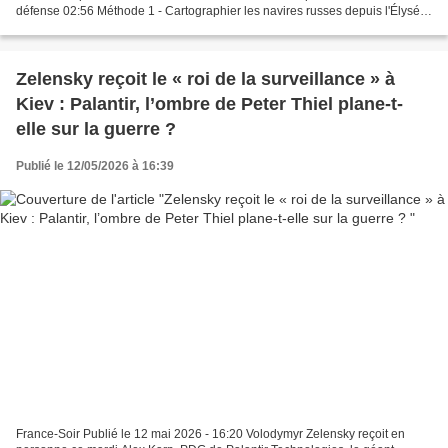
défense 02:56 Méthode 1 - Cartographier les navires russes depuis l'Élysée
04:30 Méthode 2 - La matière...
Zelensky reçoit le « roi de la surveillance » à
Kiev : Palantir, l’ombre de Peter Thiel plane-t-
elle sur la guerre ?
Publié le 12/05/2026 à 16:39
France-Soir Publié le 12 mai 2026 - 16:20 Volodymyr Zelensky reçoit en