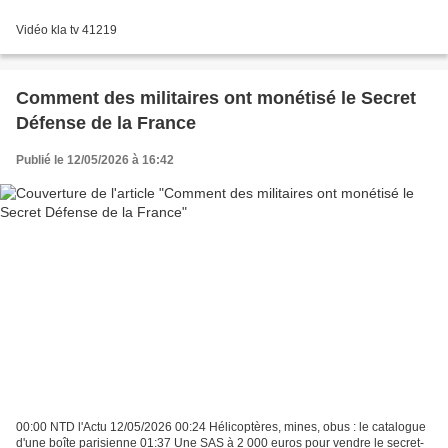
Vidéo kla tv 41219
Comment des militaires ont monétisé le Secret
Défense de la France
Publié le 12/05/2026 à 16:42
00:00 NTD l'Actu 12/05/2026 00:24 Hélicoptères, mines, obus : le catalogue
d'une boîte parisienne 01:37 Une SAS à 2 000 euros pour vendre le secret-