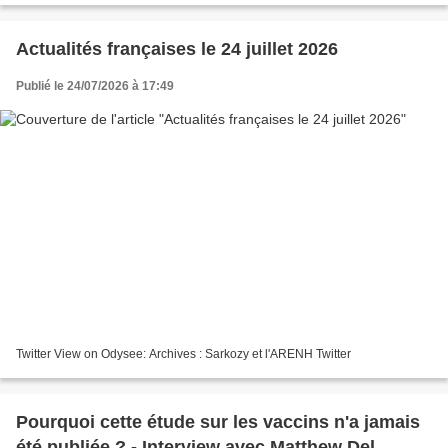
Actualités françaises le 24 juillet 2026
Publié le 24/07/2026 à 17:49
Twitter View on Odysee: Archives : Sarkozy et l'ARENH Twitter
Pourquoi cette étude sur les vaccins n'a jamais
été publiée ? - Interview avec Matthew Del